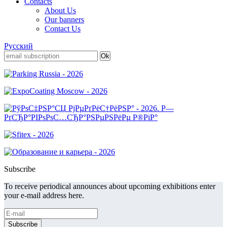
Contacts
About Us
Our banners
Contact Us
Русский
Subscribe
To receive periodical announces about upcoming exhibitions enter
your e-mail address here.