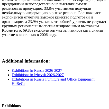
предприятий непосредственно на выставке смогли
реализовать продукцию; 33,8% участников получили
необходимую информацию о рынке региона. Большая часть
экспонентов отметила высокое качество подготовки и
организации, а 23,9% указали, что общий уровень не уступает
крупным региональным специализированным выставкам.
Кроме того, 69,8% экспонентов уже запланировали принять
участие в выставках в 2006 году.
Additional information:
Exhibitions in Russia 2026-2027
Exhibitions in Izhevsk 2026-2027
Exhibitions in Russia Furniture and Office Equipment,
HoReCa
Exhibitions