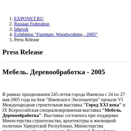
EXPONET.RU
Russian Federation
Izhevsk
Exhibition "Furniture. Woodworking - 2005"
Press Release
Press Release
Мебель. Деревообработка - 2005
В рамках празднования 245-летия города Ижевска с 24 по 27
мая 2005 года на базе "Ижевского Экспоцентра" прошли VI
Международная строительная выставка
"Город XXI века"
и
IX Всероссийская специализированная выставка
"Мебель.
Деревообработка"
. Выставки состоялись при поддержке
Министерства строительства, архитектуры и жилищной
политики Удмуртской Республики, Министерства