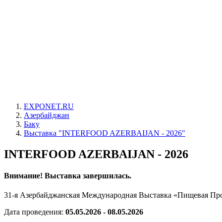
EXPONET.RU
Азербайджан
Баку
Выставка "INTERFOOD AZERBAIJAN - 2026"
INTERFOOD AZERBAIJAN - 2026
Внимание! Выставка завершилась.
31-я Азербайджанская Международная Выставка «Пищевая П
Дата проведения:
05.05.2026 - 08.05.2026