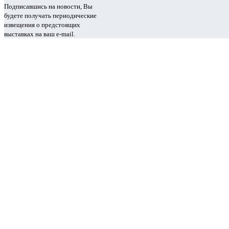
Подписавшись на новости, Вы
будете получать периодические
извещения о предстоящих
выставках на ваш e-mail.