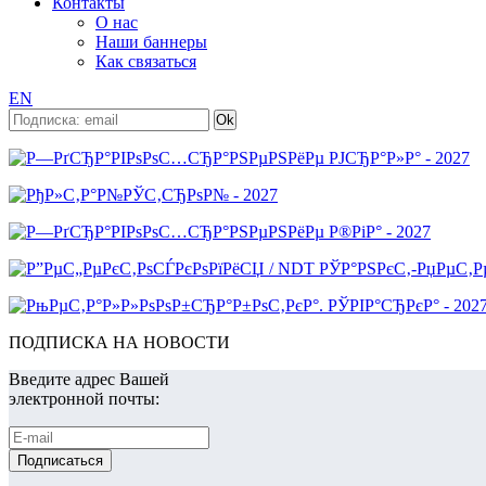
Контакты
О нас
Наши баннеры
Как связаться
EN
ПОДПИСКА НА НОВОСТИ
Введите адрес Вашей
электронной почты: