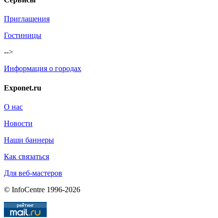
Приглашения
Гостиницы
-->
Информация о городах
Exponet.ru
О нас
Новости
Наши баннеры
Как связаться
Для веб-мастеров
© InfoCentre 1996-2026