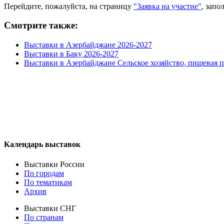
Перейдите, пожалуйста, на страницу
"Заявка на участие"
, запо
Смотрите также:
Выставки в Азербайджане 2026-2027
Выставки в Баку 2026-2027
Выставки в Азербайджане Сельское хозяйство, пищевая
Календарь выставок
Выставки России
По городам
По тематикам
Архив
Выставки СНГ
По странам