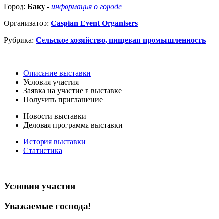
Город:
Баку
-
информация о городе
Организатор:
Caspian Event Organisers
Рубрика:
Сельское хозяйство, пищевая промышленность
Описание выставки
Условия участия
Заявка на участие в выставке
Получить приглашение
Новости выставки
Деловая программа выставки
История выставки
Статистика
Условия участия
Уважаемые господа!