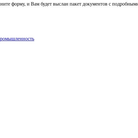
лните форму, и Вам будет выслан пакет документов с подробным
 промышленность