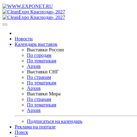
Новости
Календарь выставок
Выставки России
По городам
По тематикам
Архив
Выставки СНГ
По странам
По тематикам
Архив
Выставки Мира
По странам
По тематикам
Архив
Подписаться на календарь
Реклама на портале
Поиск