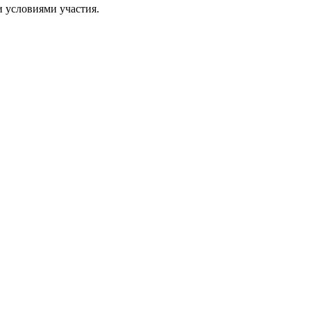
и условиями участия.