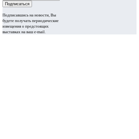
Подписавшись на новости, Вы
будете получать периодические
извещения о предстоящих
выставках на ваш e-mail.