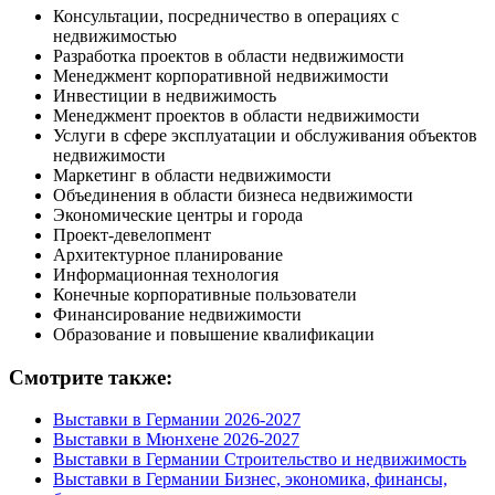
Консультации, посредничество в операциях с
недвижимостью
Разработка проектов в области недвижимости
Менеджмент корпоративной недвижимости
Инвестиции в недвижимость
Менеджмент проектов в области недвижимости
Услуги в сфере эксплуатации и обслуживания объектов
недвижимости
Маркетинг в области недвижимости
Объединения в области бизнеса недвижимости
Экономические центры и города
Проект-девелопмент
Архитектурное планирование
Информационная технология
Конечные корпоративные пользователи
Финансирование недвижимости
Образование и повышение квалификации
Смотрите также:
Выставки в Германии 2026-2027
Выставки в Мюнхене 2026-2027
Выставки в Германии Строительство и недвижимость
Выставки в Германии Бизнес, экономика, финансы,