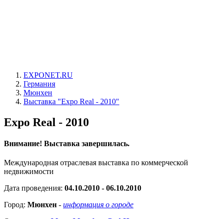
EXPONET.RU
Германия
Мюнхен
Выставка "Expo Real - 2010"
Expo Real - 2010
Внимание! Выставка завершилась.
Международная отраслевая выставка по коммерческой
недвижимости
Дата проведения:
04.10.2010 - 06.10.2010
Город:
Мюнхен
-
информация о городе