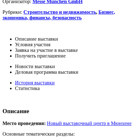
Организатор:
Messe Munchen GmbH
Рубрики:
Строительство и недвижимость
,
Бизнес,
экономика, финансы, безопасность
Описание выставки
Условия участия
Заявка на участие в выставке
Получить приглашение
Новости выставки
Деловая программа выставки
История выставки
Статистика
Описание
Место проведения:
Новый выставочный центр в Мюнхене
Основные тематические разделы: