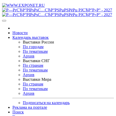
Новости
Календарь выставок
Выставки России
По городам
По тематикам
Архив
Выставки СНГ
По странам
По тематикам
Архив
Выставки Мира
По странам
По тематикам
Архив
Подписаться на календарь
Реклама на портале
Поиск