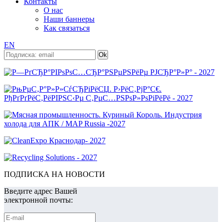
Контакты
О нас
Наши баннеры
Как связаться
EN
ПОДПИСКА НА НОВОСТИ
Введите адрес Вашей
электронной почты: