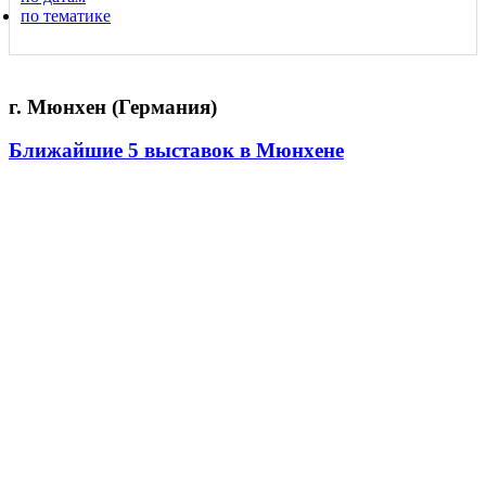
по тематике
г. Мюнхен (Германия)
Ближайшие 5 выставок в Мюнхене