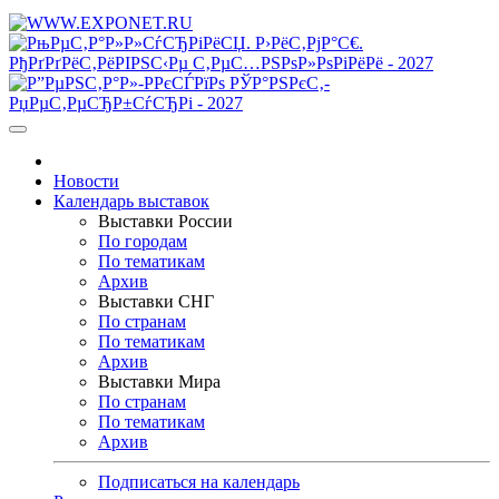
Новости
Календарь выставок
Выставки России
По городам
По тематикам
Архив
Выставки СНГ
По странам
По тематикам
Архив
Выставки Мира
По странам
По тематикам
Архив
Подписаться на календарь