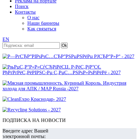
Реклама на портале
Поиск
Контакты
О нас
Наши баннеры
Как связаться
EN
ПОДПИСКА НА НОВОСТИ
Введите адрес Вашей
электронной почты: