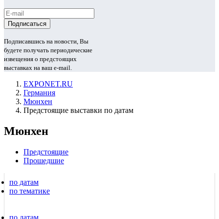
Подписавшись на новости, Вы
будете получать периодические
извещения о предстоящих
выставках на ваш e-mail.
EXPONET.RU
Германия
Мюнхен
Предстоящие выставки по датам
Мюнхен
Предстоящие
Прошедшие
по датам
по тематике
по датам