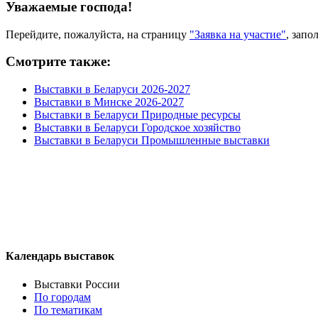
Уважаемые господа!
Перейдите, пожалуйста, на страницу
"Заявка на участие"
, запо
Смотрите также:
Выставки в Беларуси 2026-2027
Выставки в Минске 2026-2027
Выставки в Беларуси Природные ресурсы
Выставки в Беларуси Городское хозяйство
Выставки в Беларуси Промышленные выставки
Календарь выставок
Выставки России
По городам
По тематикам