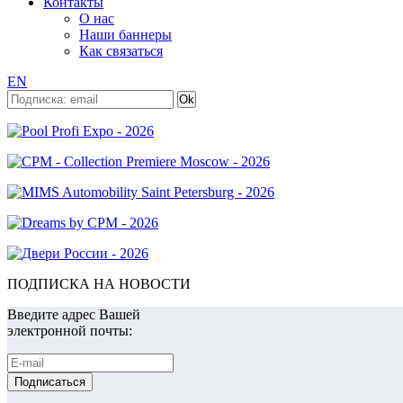
Контакты
О нас
Наши баннеры
Как связаться
EN
ПОДПИСКА НА НОВОСТИ
Введите адрес Вашей
электронной почты: