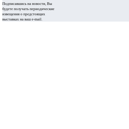
Подписавшись на новости, Вы
будете получать периодические
извещения о предстоящих
выставках на ваш e-mail.