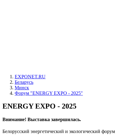
EXPONET.RU
Беларусь
Минск
Форум "ENERGY EXPO - 2025"
ENERGY EXPO - 2025
Внимание! Выставка завершилась.
Белорусский энергетический и экологический форум