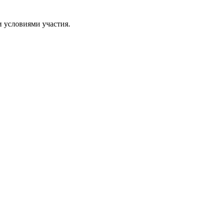
и условиями участия.