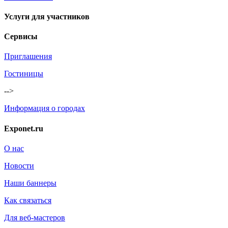
Услуги для участников
Сервисы
Приглашения
Гостиницы
-->
Информация о городах
Exponet.ru
О нас
Новости
Наши баннеры
Как связаться
Для веб-мастеров