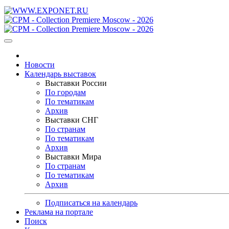
Новости
Календарь выставок
Выставки России
По городам
По тематикам
Архив
Выставки СНГ
По странам
По тематикам
Архив
Выставки Мира
По странам
По тематикам
Архив
Подписаться на календарь
Реклама на портале
Поиск