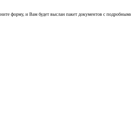
лните форму, и Вам будет выслан пакет документов с подробным