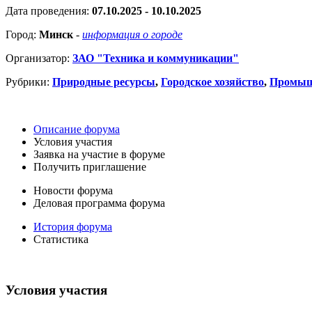
Дата проведения:
07.10.2025 - 10.10.2025
Город:
Минск
-
информация о городе
Организатор:
ЗАО "Техника и коммуникации"
Рубрики:
Природные ресурсы
,
Городское хозяйство
,
Промыш
Описание форума
Условия участия
Заявка на участие в форуме
Получить приглашение
Новости форума
Деловая программа форума
История форума
Статистика
Условия участия