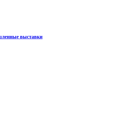
ленные выставки