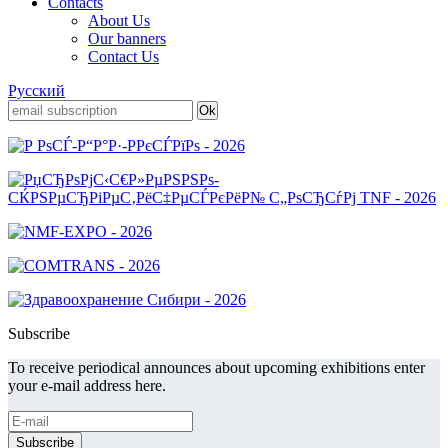
Contacts
About Us
Our banners
Contact Us
Русский
Subscribe
To receive periodical announces about upcoming exhibitions enter
your e-mail address here.