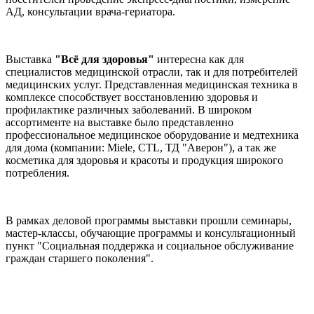
АД, консультации врача-гериатора.
Выставка
"Всё для здоровья"
интересна как для
специалистов медицинской отрасли, так и для потребителей
медицинских услуг. Представленная медицинская техника в
комплексе способствует восстановлению здоровья и
профилактике различных заболеваний. В широком
ассортименте на выставке было представленно
профессиональное медицинское оборудование и медтехника
для дома (компании: Мiele, CTL, ТД "Аверон"), а так же
косметика для здоровья и красоты и продукция широкого
потребления.
В рамках деловой программы выставки прошли семинары,
мастер-классы, обучающие программы и консультационный
пункт "Социальная поддержка и социальное обслуживание
граждан старшего поколения".