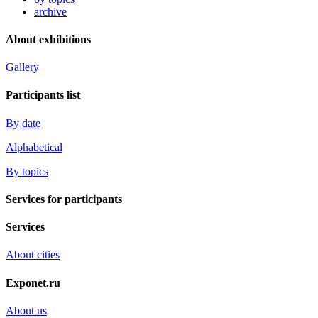
archive
About exhibitions
Gallery
Participants list
By date
Alphabetical
By topics
Services for participants
Services
About cities
Exponet.ru
About us