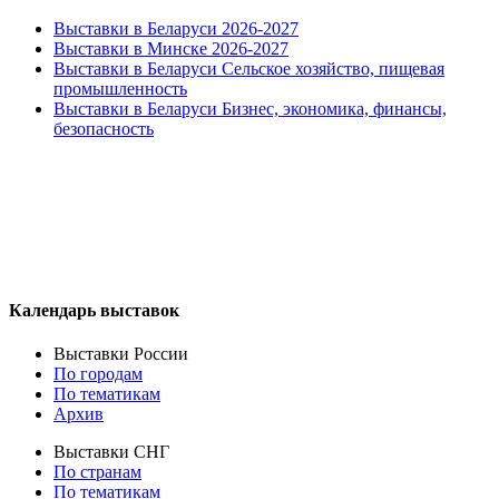
Выставки в Беларуси 2026-2027
Выставки в Минске 2026-2027
Выставки в Беларуси Сельское хозяйство, пищевая
промышленность
Выставки в Беларуси Бизнес, экономика, финансы,
безопасность
Календарь выставок
Выставки России
По городам
По тематикам
Архив
Выставки СНГ
По странам
По тематикам