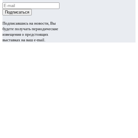
Подписавшись на новости, Вы
будете получать периодические
извещения о предстоящих
выставках на ваш e-mail.