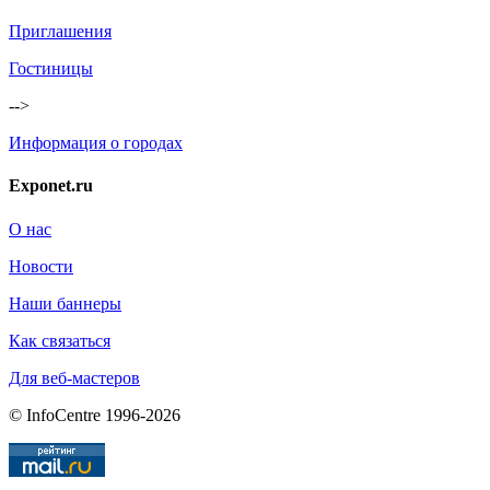
Приглашения
Гостиницы
-->
Информация о городах
Exponet.ru
О нас
Новости
Наши баннеры
Как связаться
Для веб-мастеров
© InfoCentre 1996-2026