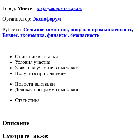
Город:
Минск
-
информация о городе
Организатор:
Экспофорум
Рубрики:
Сельское хозяйство, пищевая промышленность
,
Бизнес, экономика, финансы, безопасность
Описание выставки
Условия участия
Заявка на участие в выставке
Получить приглашение
Новости выставки
Деловая программа выставки
Статистика
Описание
Смотрите также: