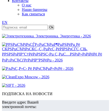
Контакты
О нас
Наши баннеры
Как связаться
EN
ПОДПИСКА НА НОВОСТИ
Введите адрес Вашей
электронной почты: