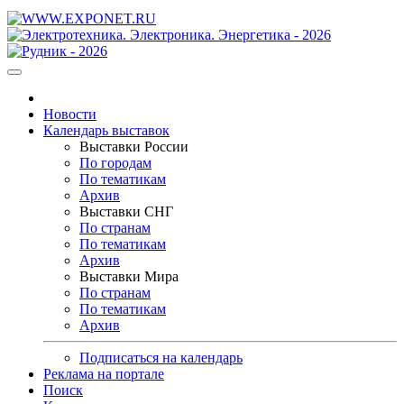
Новости
Календарь выставок
Выставки России
По городам
По тематикам
Архив
Выставки СНГ
По странам
По тематикам
Архив
Выставки Мира
По странам
По тематикам
Архив
Подписаться на календарь
Реклама на портале
Поиск