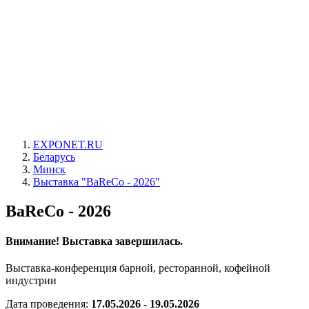
EXPONET.RU
Беларусь
Минск
Выставка "BaReCo - 2026"
BaReCo - 2026
Внимание! Выставка завершилась.
Выставка-конференция барной, ресторанной, кофейной
индустрии
Дата проведения:
17.05.2026 - 19.05.2026