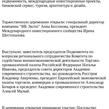
недвижимость, международные инвестиционные проекты,
банковский сервис, туризм, архитектура и дизайн.
Торжественную церемонию открыли: генеральный директор
компании "МБ Экспо" Анна Бессонова, президент
Международного инвестиционного сообщества Ирина
Шестопалова.
Выступали: заместитель председателя Подкомитета по
вопросам регионального сотрудничества Комитета по
содействию внешнеэкономической деятельности Торгово-
промышленной палаты Российской Федерации Наталья
Иванова, председатель совета директоров Академии
современного строительства, экс-руководитель Росстроя
Владимир Аверченко, президент Европейской экономической
палаты торговли, коммерции и промышленности Александр
Бочаров и президент Академии современного строительства
Алексей Малый.
В церемонии открытия принимали участие: Посольство