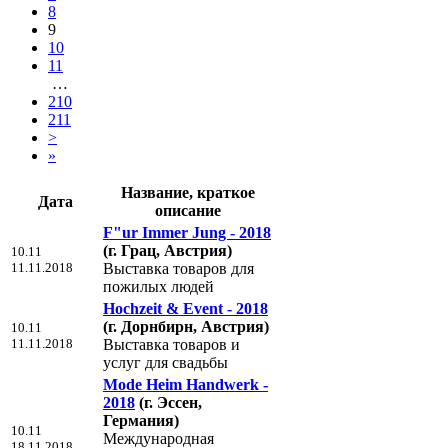
8
9
10
11
…
210
211
>
»
Название, краткое
Дата
описание
F"ur Immer Jung - 2018
(г. Грац, Австрия)
10.11
11.11.2018
Выставка товаров для
пожилых людей
Hochzeit & Event - 2018
(г. Дорнбирн, Австрия)
10.11
11.11.2018
Выставка товаров и
услуг для свадьбы
Mode Heim Handwerk -
2018
(г. Эссен,
Германия)
10.11
Международная
18.11.2018