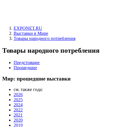
EXPONET.RU
Выставки в Мире
Товары народного потребления
Товары народного потребления
Предстоящие
Прошедшие
Мир: прошедшие выставки
см. также года:
2026
2025
2024
2022
2021
2020
2019