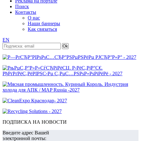
Реклама на портале
Поиск
Контакты
О нас
Наши баннеры
Как связаться
EN
ПОДПИСКА НА НОВОСТИ
Введите адрес Вашей
электронной почты: