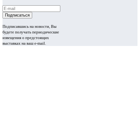
Подписавшись на новости, Вы
будете получать периодические
извещения о предстоящих
выставках на ваш e-mail.