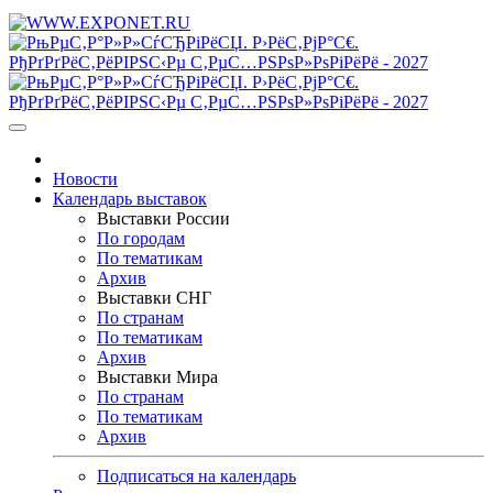
Новости
Календарь выставок
Выставки России
По городам
По тематикам
Архив
Выставки СНГ
По странам
По тематикам
Архив
Выставки Мира
По странам
По тематикам
Архив
Подписаться на календарь