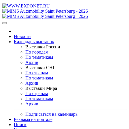
Новости
Календарь выставок
Выставки России
По городам
По тематикам
Архив
Выставки СНГ
По странам
По тематикам
Архив
Выставки Мира
По странам
По тематикам
Архив
Подписаться на календарь
Реклама на портале
Поиск