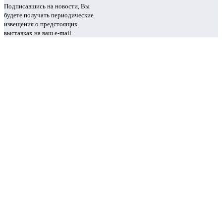
Подписавшись на новости, Вы
будете получать периодические
извещения о предстоящих
выставках на ваш e-mail.