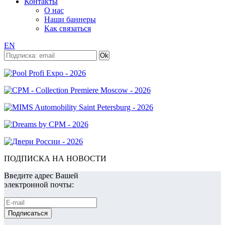
Контакты
О нас
Наши баннеры
Как связаться
EN
ПОДПИСКА НА НОВОСТИ
Введите адрес Вашей
электронной почты: