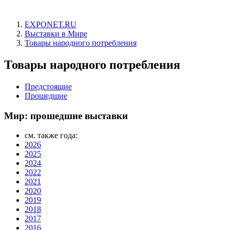
EXPONET.RU
Выставки в Мире
Товары народного потребления
Товары народного потребления
Предстоящие
Прошедшие
Мир: прошедшие выставки
см. также года:
2026
2025
2024
2022
2021
2020
2019
2018
2017
2016