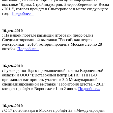
выставке "Крым. Стройиндустрия. Энергосбережение. Весна
- 2011", которая пройдёт в Симферополе в марте следующего
года.
Подробнее...
16-дек-2010
:
На нашем портале размещён итоговый пресс-релиз
Специализированной выставки "Российская неделя
электроники - 2010", которая прошла в Москве с 26 по 28
октября.
Подробнее...
16-дек-2010
:
Руководство Торго-промышленной палаты Воронежской
области и ООО "Выставочный центр ВЕТА" ТПП ВО
приглашает вас принять участие в 3-й Международной
специализированной выставке "Территория детства - 2011",
которая пройдёт в Воронеже с 1 по 2 июня.
Подробнее...
16-дек-2010
:
С 17 по 20 января в Москве пройдёт 23-я Международная