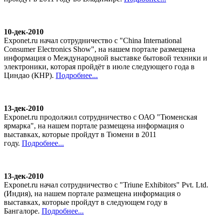
10-дек-2010
Exponet.ru начал сотрудничество с "China International
Consumer Electronics Show", на нашем портале размещена
информация о Международной выставке бытовой техники и
электроники, которая пройдёт в июле следующего года в
Циндао (КНР).
Подробнее...
13-дек-2010
Exponet.ru продолжил сотрудничество с ОАО "Тюменская
ярмарка", на нашем портале размещена информация о
выставках, которые пройдут в Тюмени в 2011
году.
Подробнее...
13-дек-2010
Exponet.ru начал сотрудничество с "Triune Exhibitors" Pvt. Ltd.
(Индия), на нашем портале размещена информация о
выставках, которые пройдут в следующем году в
Бангалоре.
Подробнее...