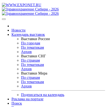
Новости
Календарь выставок
Выставки России
По городам
По тематикам
Архив
Выставки СНГ
По странам
По тематикам
Архив
Выставки Мира
По странам
По тематикам
Архив
Подписаться на календарь
Реклама на портале
Поиск