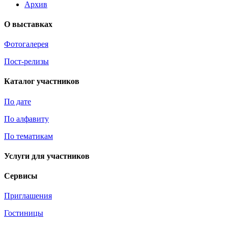
Архив
О выставках
Фотогалерея
Пост-релизы
Каталог участников
По дате
По алфавиту
По тематикам
Услуги для участников
Сервисы
Приглашения
Гостиницы