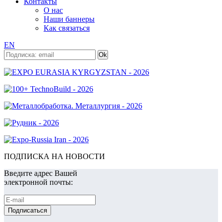
Контакты
О нас
Наши баннеры
Как связаться
EN
ПОДПИСКА НА НОВОСТИ
Введите адрес Вашей
электронной почты: