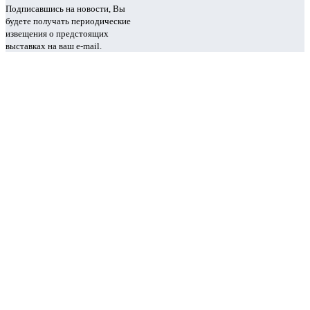
Подписавшись на новости, Вы
будете получать периодические
извещения о предстоящих
выставках на ваш e-mail.