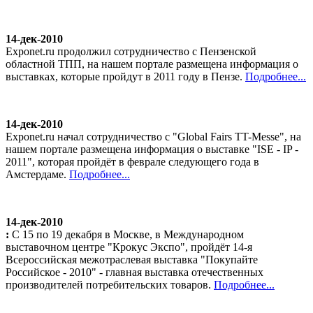
14-дек-2010
Exponet.ru продолжил сотрудничество с Пензенской
областной ТПП, на нашем портале размещена информация о
выставках, которые пройдут в 2011 году в Пензе.
Подробнее...
14-дек-2010
Exponet.ru начал сотрудничество с "Global Fairs TT-Messe", на
нашем портале размещена информация о выставке "ISE - IP -
2011", которая пройдёт в феврале следующего года в
Амстердаме.
Подробнее...
14-дек-2010
:
С 15 по 19 декабря в Москве, в Международном
выставочном центре "Крокус Экспо", пройдёт 14-я
Всероссийская межотраслевая выставка "Покупайте
Российское - 2010" - главная выставка отечественных
производителей потребительских товаров.
Подробнее...