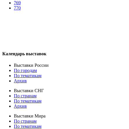
769
770
Календарь выставок
Выставки России
По городам
По тематикам
Архив
Выставки СНГ
По странам
По тематикам
Архив
Выставки Мира
По странам
По тематикам