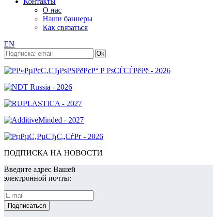
Контакты
О нас
Наши баннеры
Как связаться
EN
ПОДПИСКА НА НОВОСТИ
Введите адрес Вашей
электронной почты: