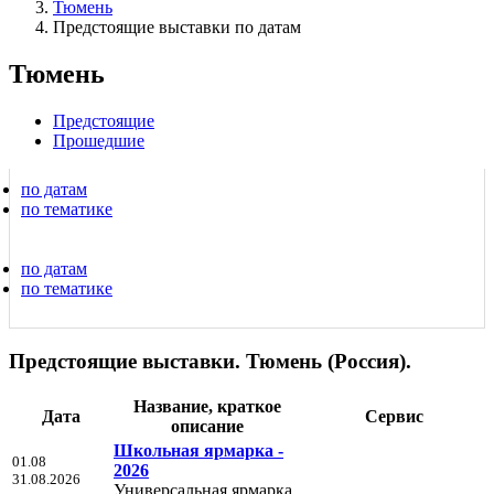
Тюмень
Предстоящие выставки по датам
Тюмень
Предстоящие
Прошедшие
по датам
по тематике
по датам
по тематике
Предстоящие выставки. Тюмень (Россия).
Название, краткое
Дата
Сервис
описание
Школьная ярмарка -
01.08
2026
31.08.2026
Универсальная ярмарка