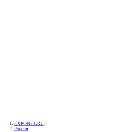
EXPONET.RU
Россия