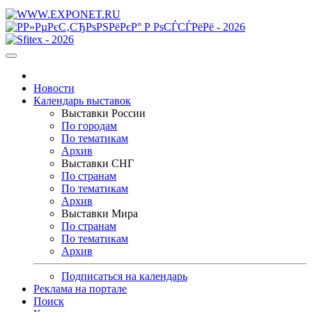
Новости
Календарь выставок
Выставки России
По городам
По тематикам
Архив
Выставки СНГ
По странам
По тематикам
Архив
Выставки Мира
По странам
По тематикам
Архив
Подписаться на календарь
Реклама на портале
Поиск