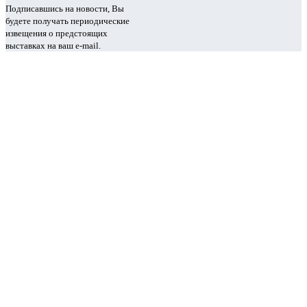
Подписавшись на новости, Вы
будете получать периодические
извещения о предстоящих
выставках на ваш e-mail.