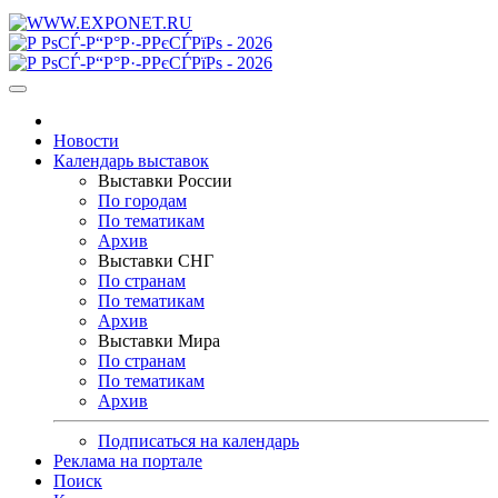
Новости
Календарь выставок
Выставки России
По городам
По тематикам
Архив
Выставки СНГ
По странам
По тематикам
Архив
Выставки Мира
По странам
По тематикам
Архив
Подписаться на календарь
Реклама на портале
Поиск