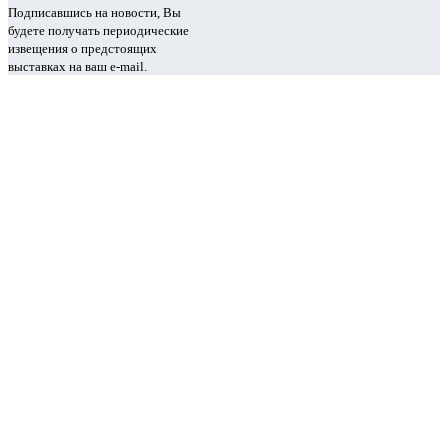
Подписавшись на новости, Вы
будете получать периодические
извещения о предстоящих
выставках на ваш e-mail.