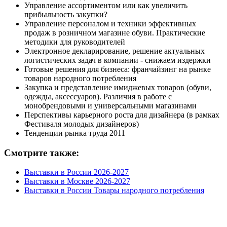
Управление ассортиментом или как увеличить
прибыльность закупки?
Управление персоналом и техники эффективных
продаж в розничном магазине обуви. Практические
методики для руководителей
Электронное декларирование, решение актуальных
логистических задач в компании - снижаем издержки
Готовые решения для бизнеса: франчайзинг на рынке
товаров народного потребления
Закупка и представление имиджевых товаров (обуви,
одежды, аксессуаров). Различия в работе с
монобрендовыми и универсальными магазинами
Перспективы карьерного роста для дизайнера (в рамках
Фестиваля молодых дизайнеров)
Тенденции рынка труда 2011
Смотрите также:
Выставки в России 2026-2027
Выставки в Москве 2026-2027
Выставки в России Товары народного потребления