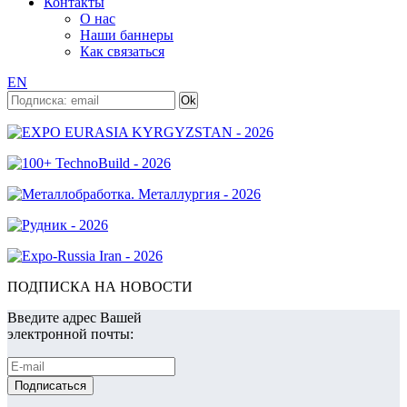
Контакты
О нас
Наши баннеры
Как связаться
EN
ПОДПИСКА НА НОВОСТИ
Введите адрес Вашей
электронной почты: