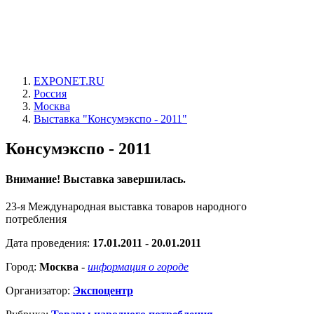
EXPONET.RU
Россия
Москва
Выставка "Консумэкспо - 2011"
Консумэкспо - 2011
Внимание! Выставка завершилась.
23-я Международная выставка товаров народного
потребления
Дата проведения:
17.01.2011 - 20.01.2011
Город:
Москва
-
информация о городе
Организатор:
Экспоцентр