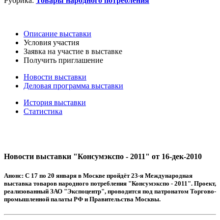
Рубрика:
Товары народного потребления
Описание выставки
Условия участия
Заявка на участие в выставке
Получить приглашение
Новости выставки
Деловая программа выставки
История выставки
Статистика
Новости выставки "Консумэкспо - 2011" от 16-дек-2010
Анонс:
С 17 по 20 января в Москве пройдёт 23-я Международная
выставка товаров народного потребления "Консумэкспо - 2011". Проект,
реализованный ЗАО "Экспоцентр", проводится под патронатом Торгово-
промышленной палаты РФ и Правительства Москвы.