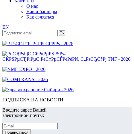
Контакты
О нас
Наши баннеры
Как связаться
EN
ПОДПИСКА НА НОВОСТИ
Введите адрес Вашей
электронной почты: