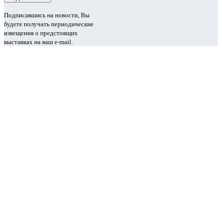
Подписавшись на новости, Вы
будете получать периодические
извещения о предстоящих
выставках на ваш e-mail.