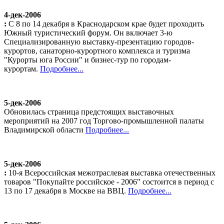
4-дек-2006
:
С 8 по 14 декабря в Краснодарском крае будет проходить
Южный туристический форум. Он включает 3-ю
Специализированную выставку-презентацию городов-
курортов, санаторно-курортного комплекса и туризма
"Курорты юга России" и бизнес-тур по городам-
курортам.
Подробнее...
5-дек-2006
Обновилась страница предстоящих выставочных
мероприятий на 2007 год Торгово-промышленной палаты
Владимирской области
Подробнее...
5-дек-2006
:
10-я Всероссийская межотраслевая выставка отечественных
товаров "Покупайте российское - 2006" состоится в период с
13 по 17 декабря в Москве на ВВЦ.
Подробнее...