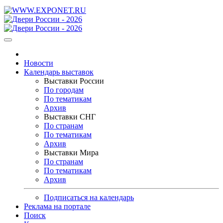
Новости
Календарь выставок
Выставки России
По городам
По тематикам
Архив
Выставки СНГ
По странам
По тематикам
Архив
Выставки Мира
По странам
По тематикам
Архив
Подписаться на календарь
Реклама на портале
Поиск