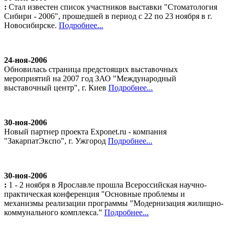
:
Стал известен список участников выставки "Стоматология
Сибири - 2006", прошедшей в период с 22 по 23 ноября в г.
Новосибирске.
Подробнее...
24-ноя-2006
Обновилась страница предстоящих выставочных
мероприятий на 2007 год ЗАО "Международный
выставочный центр", г. Киев
Подробнее...
30-ноя-2006
Новый партнер проекта Exponet.ru - компания
"ЗакарпатЭкспо", г. Ужгород
Подробнее...
30-ноя-2006
:
1 - 2 ноября в Ярославле прошла Всероссийская научно-
практическая конференция "Основные проблемы и
механизмы реализации программы "Модернизация жилищно-
коммунального комплекса."
Подробнее...