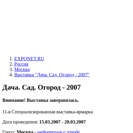
EXPONET.RU
Россия
Москва
Выставка "Дача. Сад. Огород - 2007"
Дача. Сад. Огород - 2007
Внимание! Выставка завершилась.
11-я Специализированная выставка-ярмарка
Дата проведения:
15.03.2007 - 20.03.2007
Город:
Москва
-
информация о городе