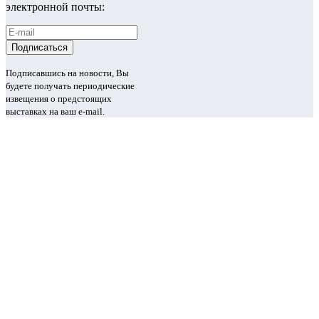
электронной почты:
Подписавшись на новости, Вы
будете получать периодические
извещения о предстоящих
выставках на ваш e-mail.