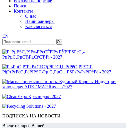
Реклама на портале
Поиск
Контакты
О нас
Наши баннеры
Как связаться
EN
ПОДПИСКА НА НОВОСТИ
Введите адрес Вашей