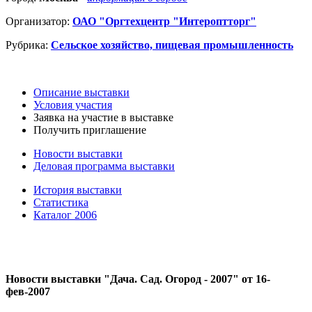
Организатор:
ОАО "Оргтехцентр "Интероптторг"
Рубрика:
Сельское хозяйство, пищевая промышленность
Описание выставки
Условия участия
Заявка на участие в выставке
Получить приглашение
Новости выставки
Деловая программа выставки
История выставки
Статистика
Каталог 2006
Новости выставки "Дача. Сад. Огород - 2007" от 16-
фев-2007