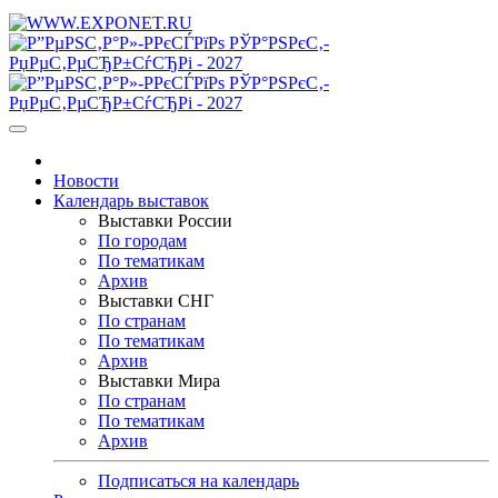
Новости
Календарь выставок
Выставки России
По городам
По тематикам
Архив
Выставки СНГ
По странам
По тематикам
Архив
Выставки Мира
По странам
По тематикам
Архив
Подписаться на календарь