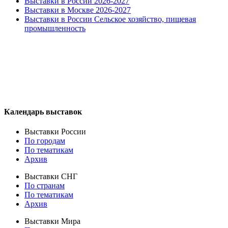
Выставки в России 2026-2027
Выставки в Москве 2026-2027
Выставки в России Сельское хозяйство, пищевая
промышленность
Календарь выставок
Выставки России
По городам
По тематикам
Архив
Выставки СНГ
По странам
По тематикам
Архив
Выставки Мира