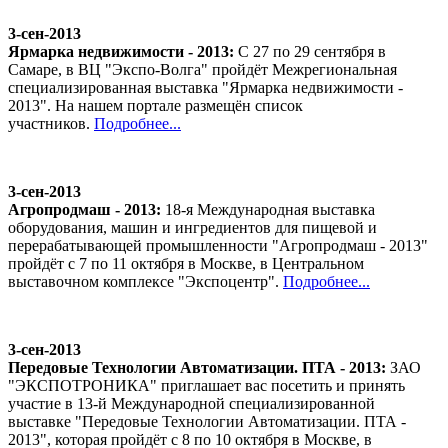
3-сен-2013
Ярмарка недвижимости - 2013:
С 27 по 29 сентября в
Самаре, в ВЦ "Экспо-Волга" пройдёт Межрегиональная
специализированная выставка "Ярмарка недвижимости -
2013". На нашем портале размещён список
участников.
Подробнее...
3-сен-2013
Агропродмаш - 2013:
18-я Международная выставка
оборудования, машин и ингредиентов для пищевой и
перерабатывающей промышленности "Агропродмаш - 2013"
пройдёт с 7 по 11 октября в Москве, в Центральном
выставочном комплексе "Экспоцентр".
Подробнее...
3-сен-2013
Передовые Технологии Автоматизации. ПТА - 2013:
ЗАО
"ЭКСПОТРОНИКА" приглашает вас посетить и принять
участие в 13-й Международной специализированной
выставке "Передовые Технологии Автоматизации. ПТА -
2013", которая пройдёт с 8 по 10 октября в Москве, в