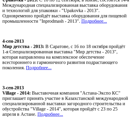
Международная специализированная выставка оборудования
и технологий для упаковки - "Upakovka - 2013".
Одновременно пройдёт выставка оборудования для пищевой
промышленности "Inprodmash - 2013".
Подробнее...
4-сен-2013
Мир детства - 2013:
В Саратове, с 16 по 18 октября пройдёт
1-я Специализированная выставка "Мир детства - 2013",
которая направленна на комплексное обеспечение
всестороннего и гармоничного развития подрастающего
поколения.
Подробнее...
3-сен-2013
Village - 2014:
Выставочная компания "Астана-Экспо КС"
приглашает принять участие в Казахстанской международной
специализированной выставки загородного строительства и
обустройства "Village - 2014", которая пройдёт с 23 по 25
апреля в Астане.
Подробнее...