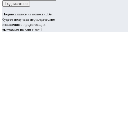
Подписавшись на новости, Вы
будете получать периодические
извещения о предстоящих
выставках на ваш e-mail.