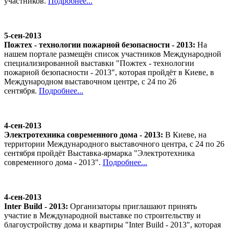
участников.
Подробнее...
5-сен-2013
Пожтех - технологии пожарной безопасности - 2013:
На
нашем портале размещён список участников Международной
специализированной выставки "Пожтех - технологии
пожарной безопасности - 2013", которая пройдёт в Киеве, в
Международном выставочном центре, с 24 по 26
сентября.
Подробнее...
4-сен-2013
Электротехника современного дома - 2013:
В Киеве, на
территории Международного выставочного центра, с 24 по 26
сентября пройдёт Выставка-ярмарка "Электротехника
современного дома - 2013".
Подробнее...
4-сен-2013
Inter Build - 2013:
Организаторы приглашают принять
участие в Международной выставке по строительству и
благоустройству дома и квартиры "Inter Build - 2013", которая