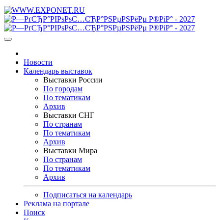
Новости
Календарь выставок
Выставки России
По городам
По тематикам
Архив
Выставки СНГ
По странам
По тематикам
Архив
Выставки Мира
По странам
По тематикам
Архив
Подписаться на календарь
Реклама на портале
Поиск