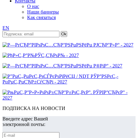
Контакты
О нас
Наши баннеры
Как связаться
EN
ПОДПИСКА НА НОВОСТИ
Введите адрес Вашей
электронной почты: