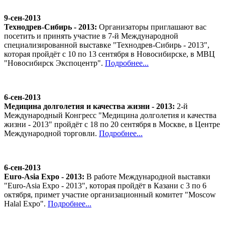
9-сен-2013
Технодрев-Сибирь - 2013:
Организаторы приглашают вас
посетить и принять участие в 7-й Международной
специализированной выставке "Технодрев-Сибирь - 2013",
которая пройдёт с 10 по 13 сентября в Новосибирске, в МВЦ
"Новосибирск Экспоцентр".
Подробнее...
6-сен-2013
Медицина долголетия и качества жизни - 2013:
2-й
Международный Конгресс "Медицина долголетия и качества
жизни - 2013" пройдёт с 18 по 20 сентября в Москве, в Центре
Международной торговли.
Подробнее...
6-сен-2013
Euro-Asia Expo - 2013:
В работе Международной выставки
"Euro-Asia Expo - 2013", которая пройдёт в Казани с 3 по 6
октября, примет участие организационный комитет "Moscow
Halal Expo".
Подробнее...