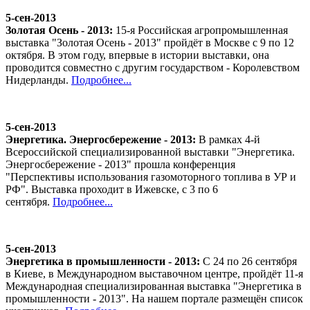
5-сен-2013
Золотая Осень - 2013:
15-я Российская агропромышленная
выставка "Золотая Осень - 2013" пройдёт в Москве с 9 по 12
октября. В этом году, впервые в истории выставки, она
проводится совместно с другим государством - Королевством
Нидерланды.
Подробнее...
5-сен-2013
Энергетика. Энергосбережение - 2013:
В рамках 4-й
Всероссийской специализированной выставки "Энергетика.
Энергосбережение - 2013" прошла конференция
"Перспективы использования газомоторного топлива в УР и
РФ". Выставка проходит в Ижевске, с 3 по 6
сентября.
Подробнее...
5-сен-2013
Энергетика в промышленности - 2013:
С 24 по 26 сентября
в Киеве, в Международном выставочном центре, пройдёт 11-я
Международная специализированная выставка "Энергетика в
промышленности - 2013". На нашем портале размещён список