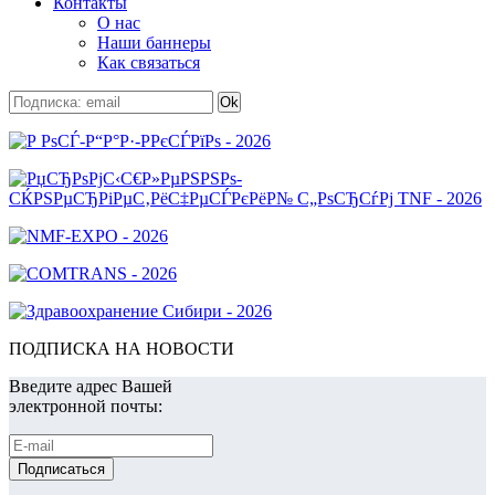
Контакты
О нас
Наши баннеры
Как связаться
ПОДПИСКА НА НОВОСТИ
Введите адрес Вашей
электронной почты: