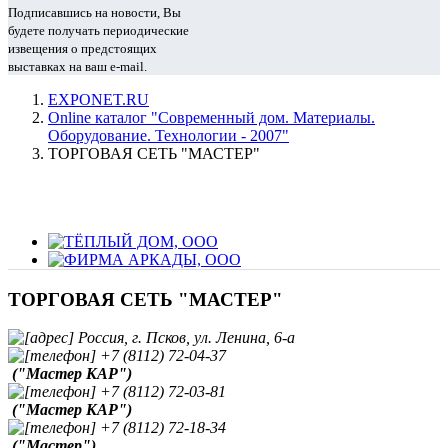
Подписавшись на новости, Вы
будете получать периодические
извещения о предстоящих
выставках на ваш e-mail.
EXPONET.RU
Online каталог "Современный дом. Материалы.
Оборудование. Технологии - 2007"
ТОРГОВАЯ СЕТЬ "МАСТЕР"
ТОРГОВАЯ СЕТЬ "МАСТЕР"
Россия, г. Псков, ул. Ленина, 6-а
+7 (8112) 72-04-37
("Мастер КАР")
+7 (8112) 72-03-81
("Мастер КАР")
+7 (8112) 72-18-34
("Мастер")