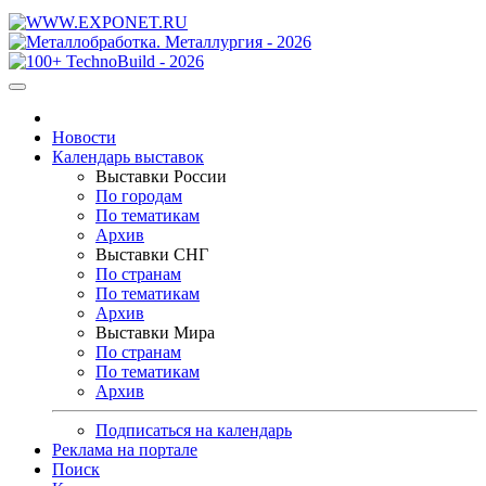
Новости
Календарь выставок
Выставки России
По городам
По тематикам
Архив
Выставки СНГ
По странам
По тематикам
Архив
Выставки Мира
По странам
По тематикам
Архив
Подписаться на календарь
Реклама на портале
Поиск