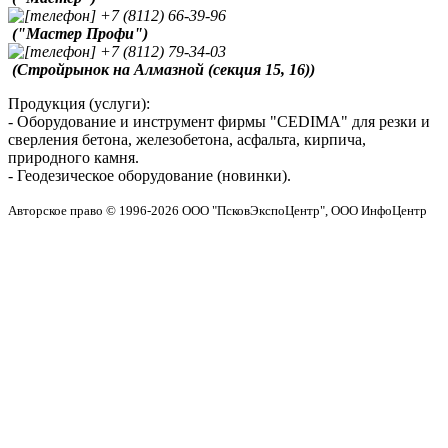
+7 (8112) 66-39-96
("Мастер Профи")
+7 (8112) 79-34-03
(Стройрынок на Алмазной (секция 15, 16))
Продукция (услуги):
- Оборудование и инструмент фирмы "CEDIMA" для резки и
сверления бетона, железобетона, асфальта, кирпича,
природного камня.
- Геодезическое оборудование (новинки).
Авторское право © 1996-2026 ООО "ПсковЭкспоЦентр", ООО ИнфоЦентр