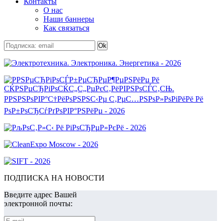
Контакты
О нас
Наши баннеры
Как связаться
ПОДПИСКА НА НОВОСТИ
Введите адрес Вашей
электронной почты: