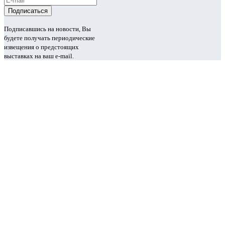
Подписавшись на новости, Вы
будете получать периодические
извещения о предстоящих
выставках на ваш e-mail.