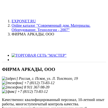
EXPONET.RU
Online каталог "Современный дом. Материалы.
Оборудование. Технологии - 2007"
ФИРМА АРКАДЫ, ООО
ФИРМА АРКАДЫ, ООО
Россия, г. Псков, ул. Л. Толстого, 19
+7 (8112) 73-83-12
8 911 367-98-39
+7 (8112) 73-83-12
Качественно: квалифицированный персонал, 10-летний опыт
работы, многоступенчатый контроль качества.