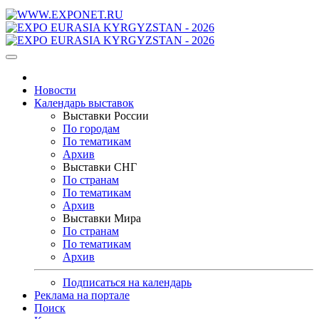
Новости
Календарь выставок
Выставки России
По городам
По тематикам
Архив
Выставки СНГ
По странам
По тематикам
Архив
Выставки Мира
По странам
По тематикам
Архив
Подписаться на календарь
Реклама на портале
Поиск