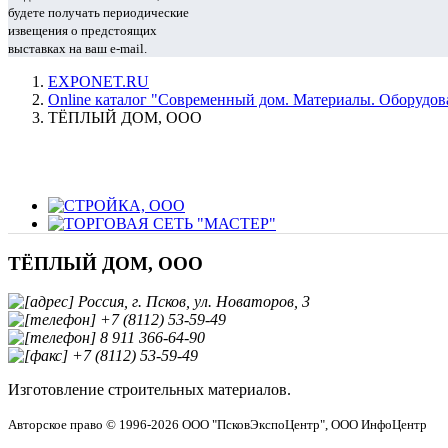
будете получать периодические
извещения о предстоящих
выставках на ваш e-mail.
EXPONET.RU
Online каталог "Современный дом. Материалы. Оборудова
ТЁПЛЫЙ ДОМ, ООО
ТЁПЛЫЙ ДОМ, ООО
Россия, г. Псков, ул. Новаторов, 3
+7 (8112) 53-59-49
8 911 366-64-90
+7 (8112) 53-59-49
Изготовление строительных материалов.
Авторское право © 1996-2026 ООО "ПсковЭкспоЦентр", ООО ИнфоЦентр