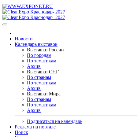
Новости
Календарь выставок
Выставки России
По городам
По тематикам
Архив
Выставки СНГ
По странам
По тематикам
Архив
Выставки Мира
По странам
По тематикам
Архив
Подписаться на календарь
Реклама на портале
Поиск