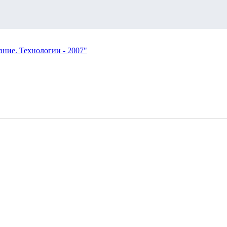
ние. Технологии - 2007"