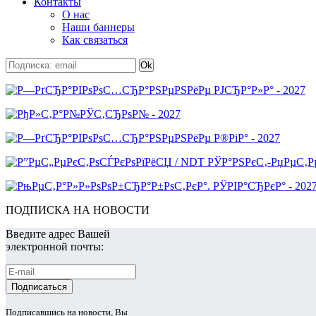
Контакты
О нас
Наши баннеры
Как связаться
ПОДПИСКА НА НОВОСТИ
Введите адрес Вашей
электронной почты:
Подписавшись на новости, Вы