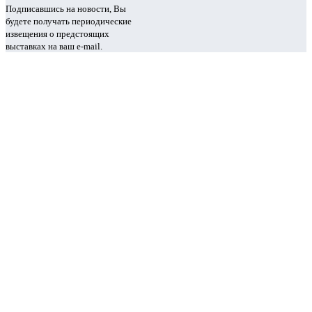
Подписавшись на новости, Вы
будете получать периодические
извещения о предстоящих
выставках на ваш e-mail.