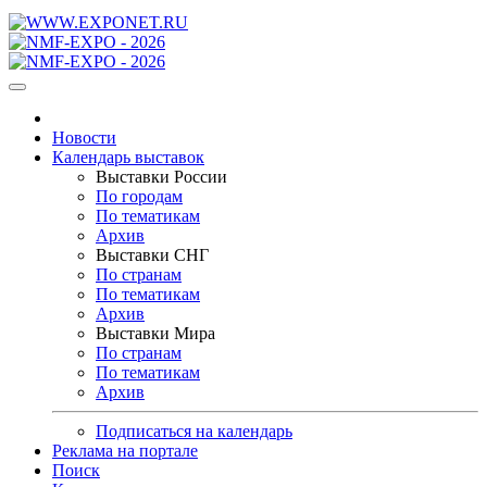
Новости
Календарь выставок
Выставки России
По городам
По тематикам
Архив
Выставки СНГ
По странам
По тематикам
Архив
Выставки Мира
По странам
По тематикам
Архив
Подписаться на календарь
Реклама на портале
Поиск