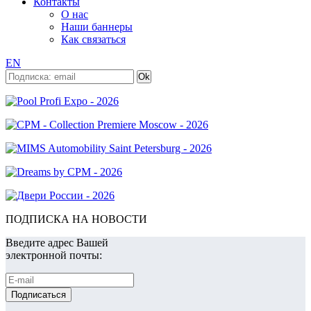
Контакты
О нас
Наши баннеры
Как связаться
EN
ПОДПИСКА НА НОВОСТИ
Введите адрес Вашей
электронной почты: