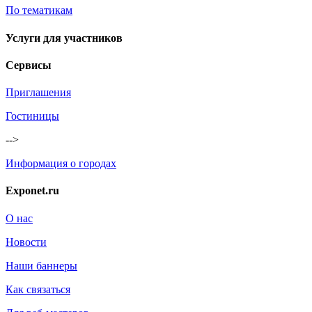
По тематикам
Услуги для участников
Сервисы
Приглашения
Гостиницы
-->
Информация о городах
Exponet.ru
О нас
Новости
Наши баннеры
Как связаться