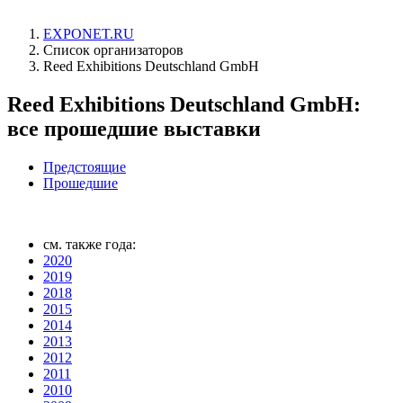
EXPONET.RU
Список организаторов
Reed Exhibitions Deutschland GmbH
Reed Exhibitions Deutschland GmbH:
все прошедшие выставки
Предстоящие
Прошедшие
см. также года:
2020
2019
2018
2015
2014
2013
2012
2011
2010