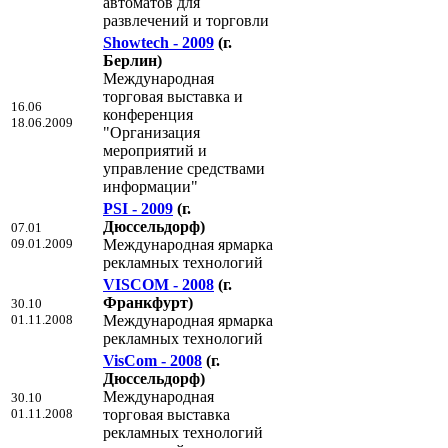
автоматов для
развлечений и торговли
Showtech - 2009
(г.
Берлин)
Международная
торговая выставка и
16.06
конференция
18.06.2009
"Организация
мероприятий и
управление средствами
информации"
PSI - 2009
(г.
Дюссельдорф)
07.01
09.01.2009
Международная ярмарка
рекламных технологий
VISCOM - 2008
(г.
Франкфурт)
30.10
01.11.2008
Международная ярмарка
рекламных технологий
VisCom - 2008
(г.
Дюссельдорф)
Международная
30.10
01.11.2008
торговая выставка
рекламных технологий