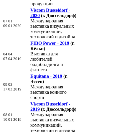
продукции
Viscom Dusseldorf -
2020
(г. Дюссельдорф)
Международная
07.01
09.01.2020
выставка визуальных
коммуникаций,
технологий и дизайна
FIBO Power - 2019
(г.
Кёльн)
Выставка для
04.04
07.04.2019
любителей
бодибилдинга и
фитнеса
Equitana - 2019
(г.
Эссен)
09.03
Международная
17.03.2019
выставка конного
спорта
Viscom Dusseldorf -
2019
(г. Дюссельдорф)
Международная
08.01
10.01.2019
выставка визуальных
коммуникаций,
технологий и дизайна