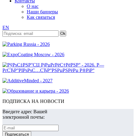
Контакты
О нас
Наши баннеры
Как связаться
EN
ПОДПИСКА НА НОВОСТИ
Введите адрес Вашей
электронной почты: