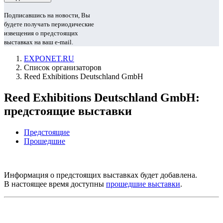
Подписавшись на новости, Вы
будете получать периодические
извещения о предстоящих
выставках на ваш e-mail.
EXPONET.RU
Список организаторов
Reed Exhibitions Deutschland GmbH
Reed Exhibitions Deutschland GmbH:
предстоящие выставки
Предстоящие
Прошедшие
Информация о предстоящих выставках будет добавлена.
В настоящее время доступны
прошедшие выставки
.