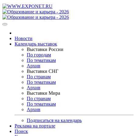
Новости
Календарь выставок
Выставки России
По городам
По тематикам
Архив
Выставки СНГ
По странам
По тематикам
Архив
Выставки Мира
По странам
По тематикам
Архив
Подписаться на календарь
Реклама на портале
Поиск