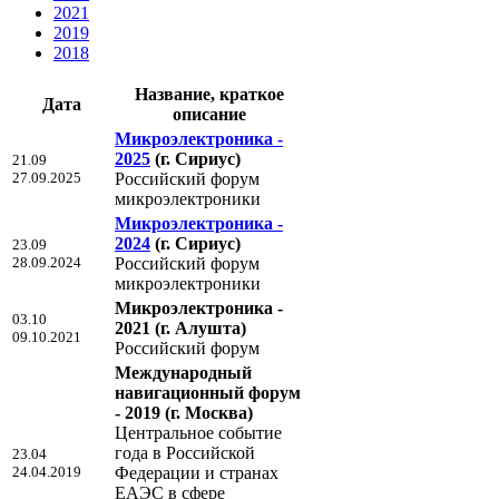
2021
2019
2018
Название, краткое
Дата
описание
Микроэлектроника -
2025
(г. Сириус)
21.09
27.09.2025
Российский форум
микроэлектроники
Микроэлектроника -
2024
(г. Сириус)
23.09
28.09.2024
Российский форум
микроэлектроники
Микроэлектроника -
03.10
2021
(г. Алушта)
09.10.2021
Российский форум
Международный
навигационный форум
- 2019
(г. Москва)
Центральное событие
года в Российской
23.04
24.04.2019
Федерации и странах
ЕАЭС в сфере