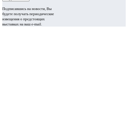
Подписавшись на новости, Вы
будете получать периодические
извещения о предстоящих
выставках на ваш e-mail.