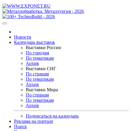
Новости
Календарь выставок
Выставки России
По городам
По тематикам
Архив
Выставки СНГ
По странам
По тематикам
Архив
Выставки Мира
По странам
По тематикам
Архив
Подписаться на календарь
Реклама на портале
Поиск