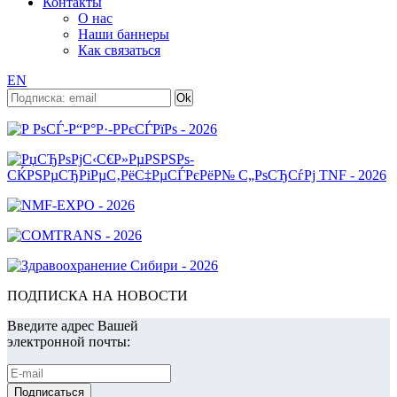
Контакты
О нас
Наши баннеры
Как связаться
EN
ПОДПИСКА НА НОВОСТИ
Введите адрес Вашей
электронной почты: