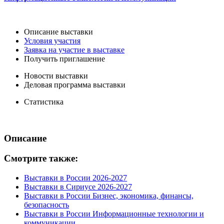
Описание выставки
Условия участия
Заявка на участие в выставке
Получить приглашение
Новости выставки
Деловая программа выставки
Статистика
Описание
Смотрите также:
Выставки в России 2026-2027
Выставки в Сириусе 2026-2027
Выставки в России Бизнес, экономика, финансы,
безопасность
Выставки в России Информационные технологии и
коммуникации