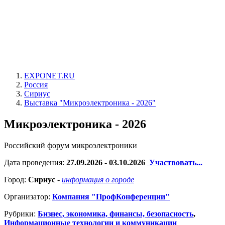
EXPONET.RU
Россия
Сириус
Выставка "Микроэлектроника - 2026"
Микроэлектроника - 2026
Российский форум микроэлектроники
Дата проведения:
27.09.2026 - 03.10.2026
Участвовать...
Город:
Сириус
-
информация о городе
Организатор:
Компания "ПрофКонференции"
Рубрики:
Бизнес, экономика, финансы, безопасность
,
Информационные технологии и коммуникации