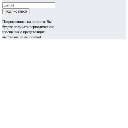
Подписавшись на новости, Вы
будете получать периодические
извещения о предстоящих
выставках на ваш e-mail.