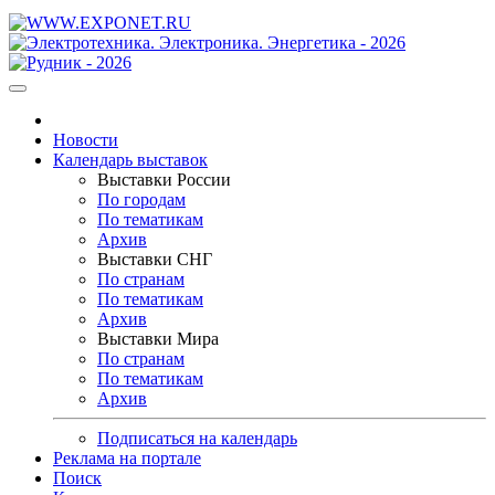
Новости
Календарь выставок
Выставки России
По городам
По тематикам
Архив
Выставки СНГ
По странам
По тематикам
Архив
Выставки Мира
По странам
По тематикам
Архив
Подписаться на календарь
Реклама на портале
Поиск