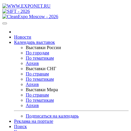
Новости
Календарь выставок
Выставки России
По городам
По тематикам
Архив
Выставки СНГ
По странам
По тематикам
Архив
Выставки Мира
По странам
По тематикам
Архив
Подписаться на календарь
Реклама на портале
Поиск