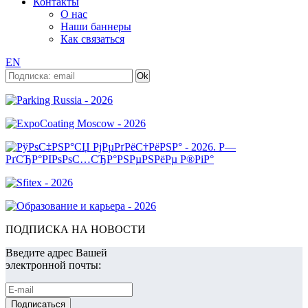
Контакты
О нас
Наши баннеры
Как связаться
EN
ПОДПИСКА НА НОВОСТИ
Введите адрес Вашей
электронной почты: