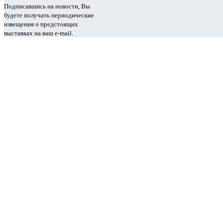
Подписавшись на новости, Вы
будете получать периодические
извещения о предстоящих
выставках на ваш e-mail.