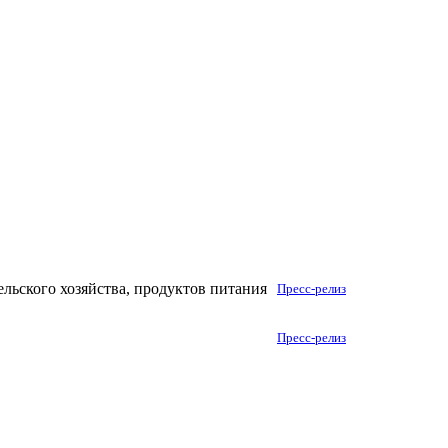
ельского хозяйства, продуктов питания
Пресс-релиз
Пресс-релиз