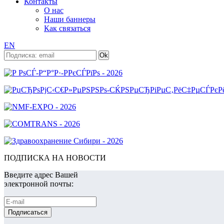
Контакты
О нас
Наши баннеры
Как связаться
EN
ПОДПИСКА НА НОВОСТИ
Введите адрес Вашей
электронной почты: