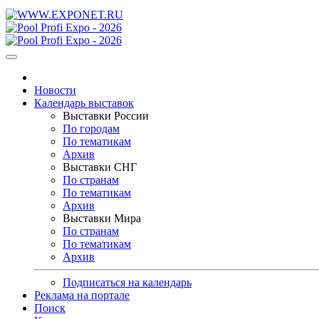
Новости
Календарь выставок
Выставки России
По городам
По тематикам
Архив
Выставки СНГ
По странам
По тематикам
Архив
Выставки Мира
По странам
По тематикам
Архив
Подписаться на календарь
Реклама на портале
Поиск