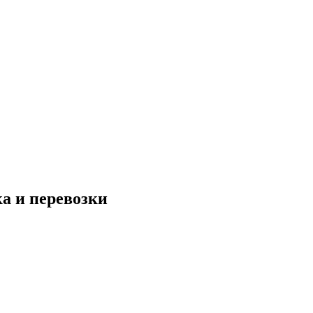
ка и перевозки