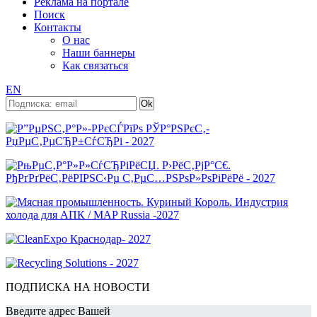
Реклама на портале
Поиск
Контакты
О нас
Наши баннеры
Как связаться
EN
ПОДПИСКА НА НОВОСТИ
Введите адрес Вашей