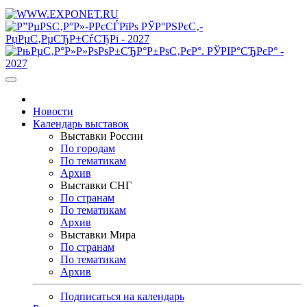
Новости
Календарь выставок
Выставки России
По городам
По тематикам
Архив
Выставки СНГ
По странам
По тематикам
Архив
Выставки Мира
По странам
По тематикам
Архив
Подписаться на календарь