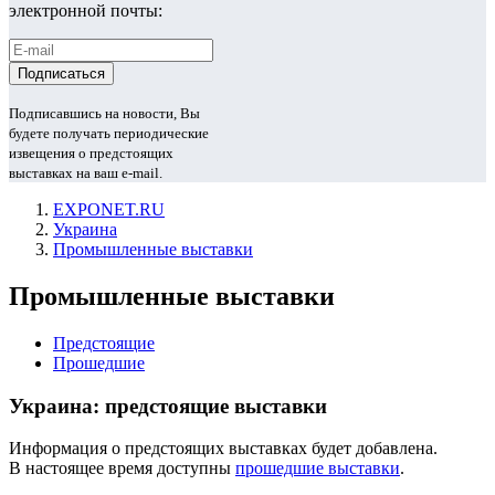
электронной почты:
Подписавшись на новости, Вы
будете получать периодические
извещения о предстоящих
выставках на ваш e-mail.
EXPONET.RU
Украина
Промышленные выставки
Промышленные выставки
Предстоящие
Прошедшие
Украина: предстоящие выставки
Информация о предстоящих выставках будет добавлена.
В настоящее время доступны
прошедшие выставки
.