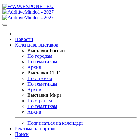
Новости
Календарь выставок
Выставки России
По городам
По тематикам
Архив
Выставки СНГ
По странам
По тематикам
Архив
Выставки Мира
По странам
По тематикам
Архив
Подписаться на календарь
Реклама на портале
Поиск