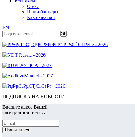
Контакты
О нас
Наши баннеры
Как связаться
EN
ПОДПИСКА НА НОВОСТИ
Введите адрес Вашей
электронной почты: