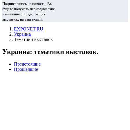
Подписавшись на новости, Вы
будете получать периодические
извещения о предстоящих
выставках на ваш e-mail.
EXPONET.RU
Украина
Тематики выставок
Украина: тематики выставок.
Предстоящие
Прошедшие