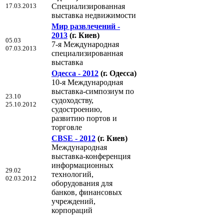
17.03.2013
Специализированная
выставка недвижимости
Мир развлечений -
2013
(г. Киев)
05.03
7-я Международная
07.03.2013
специализированная
выставка
Одесса - 2012
(г. Одесса)
10-я Международная
выставка-симпозиум по
23.10
судоходству,
25.10.2012
судостроению,
развитию портов и
торговле
CBSE - 2012
(г. Киев)
Международная
выставка-конференция
информационных
29.02
технологий,
02.03.2012
оборудования для
банков, финансовых
учреждений,
корпораций