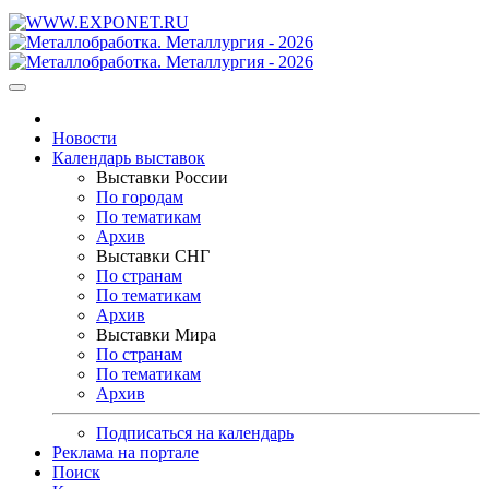
Новости
Календарь выставок
Выставки России
По городам
По тематикам
Архив
Выставки СНГ
По странам
По тематикам
Архив
Выставки Мира
По странам
По тематикам
Архив
Подписаться на календарь
Реклама на портале
Поиск