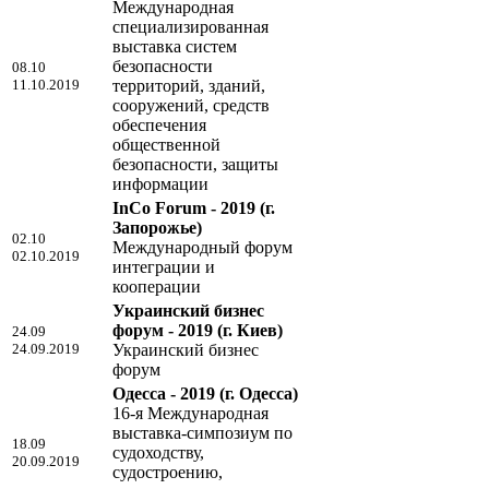
Международная
специализированная
выставка систем
безопасности
08.10
11.10.2019
территорий, зданий,
сооружений, средств
обеспечения
общественной
безопасности, защиты
информации
InCo Forum - 2019
(г.
Запорожье)
02.10
Международный форум
02.10.2019
интеграции и
кооперации
Украинский бизнес
форум - 2019
(г. Киев)
24.09
24.09.2019
Украинский бизнес
форум
Одесса - 2019
(г. Одесса)
16-я Международная
выставка-симпозиум по
18.09
судоходству,
20.09.2019
судостроению,