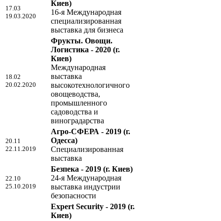
Киев)
17.03
16-я Международная
19.03.2020
специализированная
выставка для бизнеса
Фрукты. Овощи.
Логистика - 2020
(г.
Киев)
Международная
выставка
18.02
20.02.2020
высокотехнологичного
овощеводства,
промышленного
садоводства и
виноградарства
Агро-СФЕРА - 2019
(г.
Одесса)
20.11
22.11.2019
Специализированная
выставка
Безпека - 2019
(г. Киев)
24-я Международная
22.10
25.10.2019
выставка индустрии
безопасности
Expert Security - 2019
(г.
Киев)