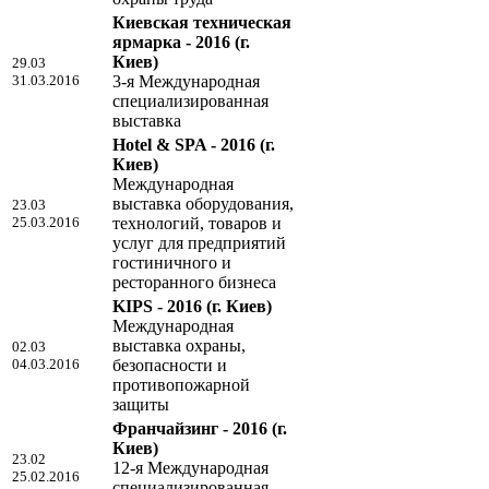
Киевская техническая
ярмарка - 2016
(г.
Киев)
29.03
31.03.2016
3-я Международная
специализированная
выставка
Hotel & SPA - 2016
(г.
Киев)
Международная
выставка оборудования,
23.03
25.03.2016
технологий, товаров и
услуг для предприятий
гостиничного и
ресторанного бизнеса
KIPS - 2016
(г. Киев)
Международная
выставка охраны,
02.03
04.03.2016
безопасности и
противопожарной
защиты
Франчайзинг - 2016
(г.
Киев)
23.02
12-я Международная
25.02.2016
специализированная