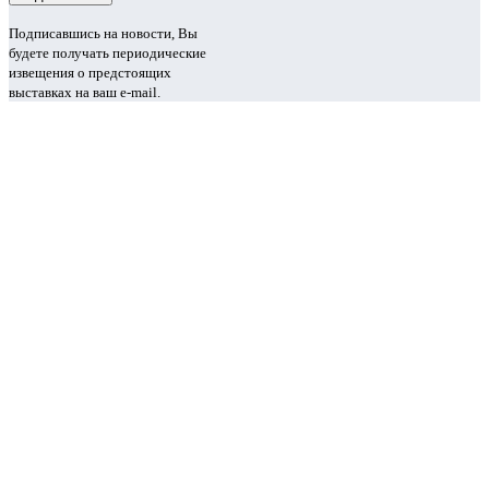
Подписавшись на новости, Вы
будете получать периодические
извещения о предстоящих
выставках на ваш e-mail.