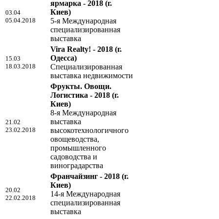
ярмарка - 2018
(г.
Киев)
03.04
05.04.2018
5-я Международная
специализированная
выставка
Vira Realty! - 2018
(г.
Одесса)
15.03
18.03.2018
Специализированная
выставка недвижимости
Фрукты. Овощи.
Логистика - 2018
(г.
Киев)
8-я Международная
выставка
21.02
23.02.2018
высокотехнологичного
овощеводства,
промышленного
садоводства и
виноградарства
Франчайзинг - 2018
(г.
Киев)
20.02
14-я Международная
22.02.2018
специализированная
выставка