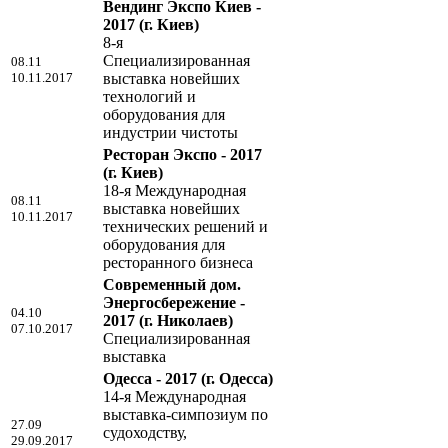
Вендинг Экспо Киев -
2017
(г. Киев)
8-я
Специализированная
08.11
10.11.2017
выставка новейших
технологий и
оборудования для
индустрии чистоты
Ресторан Экспо - 2017
(г. Киев)
18-я Международная
08.11
выставка новейших
10.11.2017
технических решений и
оборудования для
ресторанного бизнеса
Современный дом.
Энергосбережение -
04.10
2017
(г. Николаев)
07.10.2017
Специализированная
выставка
Одесса - 2017
(г. Одесса)
14-я Международная
выставка-симпозиум по
27.09
судоходству,
29.09.2017