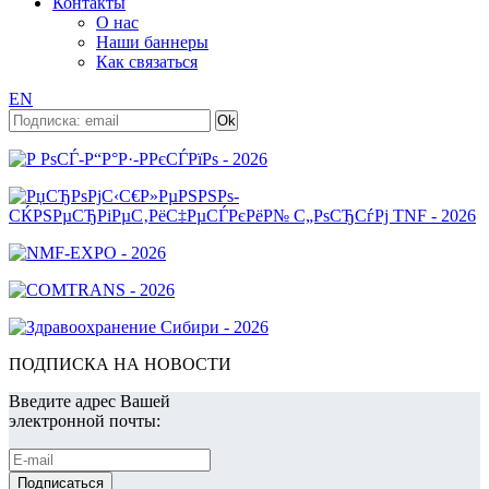
Контакты
О нас
Наши баннеры
Как связаться
EN
ПОДПИСКА НА НОВОСТИ
Введите адрес Вашей
электронной почты: