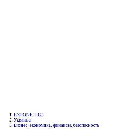
EXPONET.RU
Украина
Бизнес, экономика, финансы, безопасность