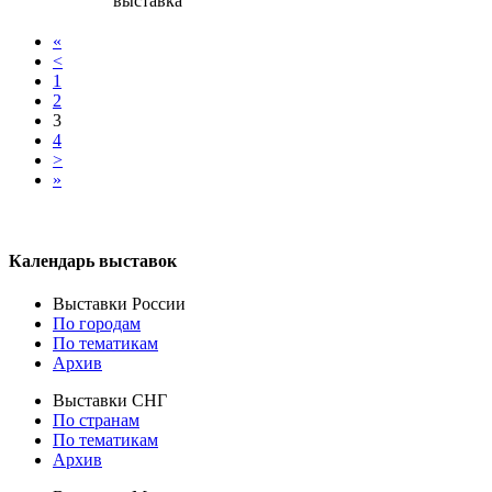
выставкa
«
<
1
2
3
4
>
»
Календарь выставок
Выставки России
По городам
По тематикам
Архив
Выставки СНГ
По странам
По тематикам
Архив