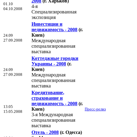
2008
(г. Харьков)
01.10
4-я
04.10.2008
Специализированная
экспозиция
Инвестиции и
недвижимость - 2008
(г.
Киев)
24.09
27.09.2008
Международная
специализированная
выставка
Коттеджные городки
Украины - 2008
(г.
Киев)
24.09
27.09.2008
Международная
специализированная
выставка
Кредитование,
страхование и
недвижимость - 2008
(г.
13.05
Киев)
Пресс-релиз
15.05.2008
3-я Международная
специализированная
выставка
Отель - 2008
(г. Одесса)