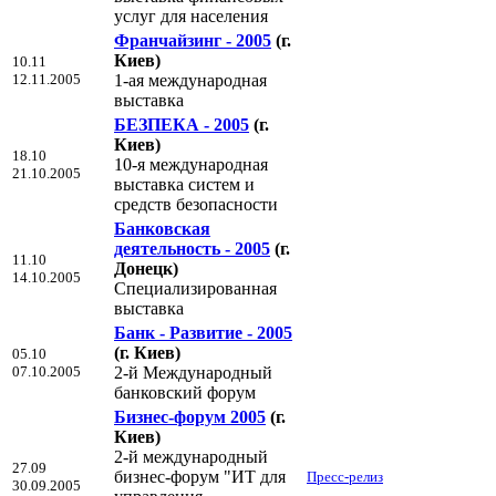
услуг для населения
Франчайзинг - 2005
(г.
Киев)
10.11
12.11.2005
1-ая международная
выставка
БЕЗПЕКА - 2005
(г.
Киев)
18.10
10-я международная
21.10.2005
выставка систем и
средств безопасности
Банковская
деятельность - 2005
(г.
11.10
Донецк)
14.10.2005
Специализированная
выставка
Банк - Развитие - 2005
(г. Киев)
05.10
07.10.2005
2-й Международный
банковский форум
Бизнес-форум 2005
(г.
Киев)
2-й международный
27.09
бизнес-форум "ИТ для
Пресс-релиз
30.09.2005