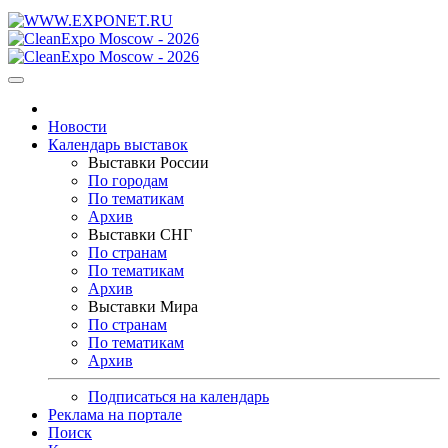
Новости
Календарь выставок
Выставки России
По городам
По тематикам
Архив
Выставки СНГ
По странам
По тематикам
Архив
Выставки Мира
По странам
По тематикам
Архив
Подписаться на календарь
Реклама на портале
Поиск