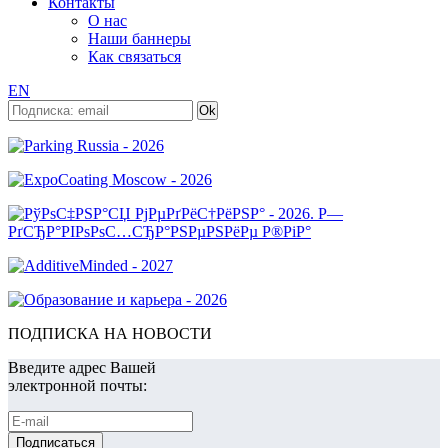
Контакты
О нас
Наши баннеры
Как связаться
EN
ПОДПИСКА НА НОВОСТИ
Введите адрес Вашей
электронной почты: