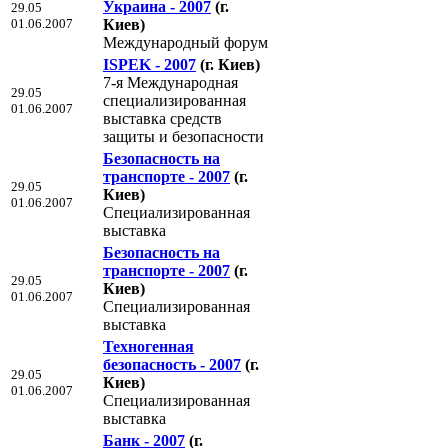
Украина - 2007
(г.
29.05
01.06.2007
Киев)
Международный форум
ISPEK - 2007
(г. Киев)
7-я Международная
29.05
специализированная
01.06.2007
выставка средств
защиты и безопасности
Безопасность на
транспорте - 2007
(г.
29.05
Киев)
01.06.2007
Специализированная
выставка
Безопасность на
транспорте - 2007
(г.
29.05
Киев)
01.06.2007
Специализированная
выставка
Техногенная
безопасность - 2007
(г.
29.05
Киев)
01.06.2007
Специализированная
выставка
Банк - 2007
(г.