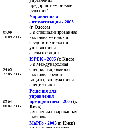
управления
предприятием: новые
решения"
Управление и
автоматизация - 2005
(г. Одесса)
3-я специализированная
07.09
10.09.2005
выставка методов и
средств технологий
управления и
автоматизации
ISPEK - 2005
(г. Киев)
5-я Международная
специализированная
24.05
27.05.2005
выставка средств
защиты, вооружения и
спецтехники
Решения для
управления
предприятием - 2005
(г.
05.04
08.04.2005
Киев)
2-я специализированная
выставка
МаРГо - 2005
(г. Киев)