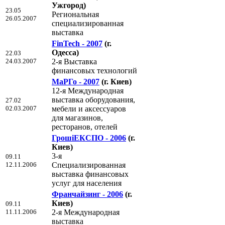
Ужгород)
23.05
Региональная
26.05.2007
специализированная
выставка
FinTech - 2007
(г.
Одесса)
22.03
24.03.2007
2-я Выставка
финансовых технологий
МаРГо - 2007
(г. Киев)
12-я Международная
выставка оборудования,
27.02
02.03.2007
мебели и аксессуаров
для магазинов,
ресторанов, отелей
ГрошiЕКСПО - 2006
(г.
Киев)
3-я
09.11
12.11.2006
Специализированная
выставка финансовых
услуг для населения
Франчайзинг - 2006
(г.
Киев)
09.11
11.11.2006
2-я Международная
выставка