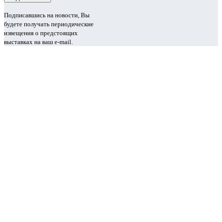
Подписавшись на новости, Вы
будете получать периодические
извещения о предстоящих
выставках на ваш e-mail.