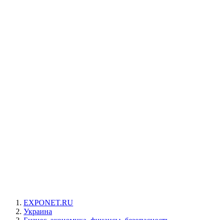
EXPONET.RU
Украина