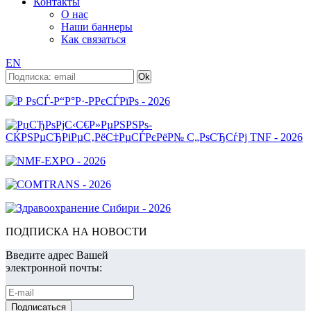
Контакты
О нас
Наши баннеры
Как связаться
EN
ПОДПИСКА НА НОВОСТИ
Введите адрес Вашей
электронной почты: