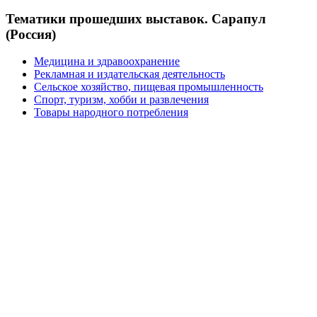
Тематики прошедших выставок. Сарапул
(Россия)
Медицина и здравоохранение
Рекламная и издательская деятельность
Сельское хозяйство, пищевая промышленность
Спорт, туризм, хобби и развлечения
Товары народного потребления