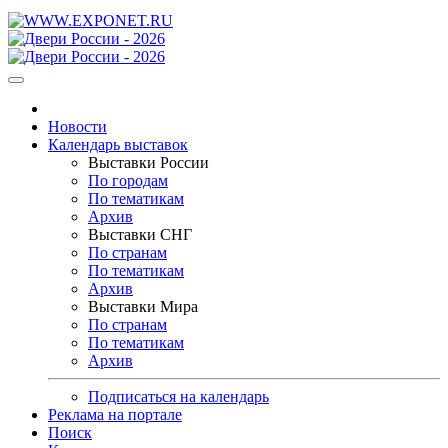
Новости
Календарь выставок
Выставки России
По городам
По тематикам
Архив
Выставки СНГ
По странам
По тематикам
Архив
Выставки Мира
По странам
По тематикам
Архив
Подписаться на календарь
Реклама на портале
Поиск