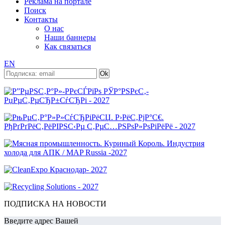
Реклама на портале
Поиск
Контакты
О нас
Наши баннеры
Как связаться
EN
ПОДПИСКА НА НОВОСТИ
Введите адрес Вашей