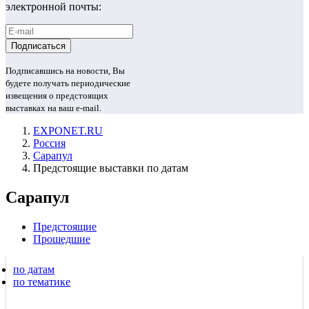
электронной почты:
Подписавшись на новости, Вы
будете получать периодические
извещения о предстоящих
выставках на ваш e-mail.
EXPONET.RU
Россия
Сарапул
Предстоящие выставки по датам
Сарапул
Предстоящие
Прошедшие
по датам
по тематике