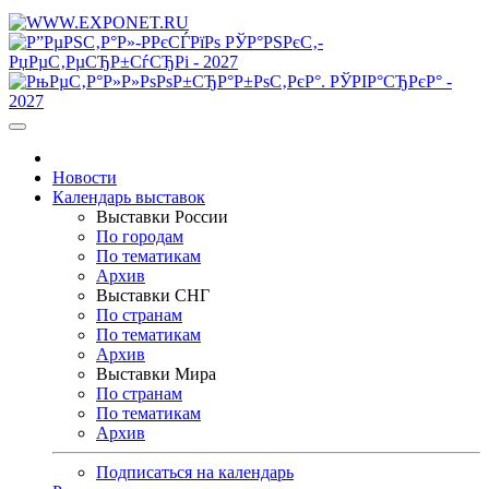
Новости
Календарь выставок
Выставки России
По городам
По тематикам
Архив
Выставки СНГ
По странам
По тематикам
Архив
Выставки Мира
По странам
По тематикам
Архив
Подписаться на календарь