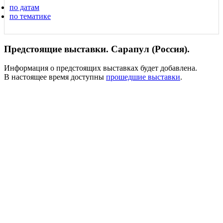
по датам
по тематике
Предстоящие выставки. Сарапул (Россия).
Информация о предстоящих выставках будет добавлена.
В настоящее время доступны
прошедшие выставки
.