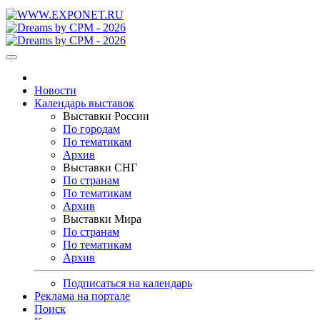
Новости
Календарь выставок
Выставки России
По городам
По тематикам
Архив
Выставки СНГ
По странам
По тематикам
Архив
Выставки Мира
По странам
По тематикам
Архив
Подписаться на календарь
Реклама на портале
Поиск