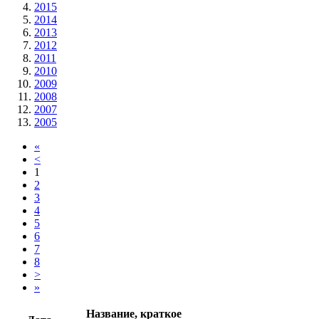
2015
2014
2013
2012
2011
2010
2009
2008
2007
2005
«
<
1
2
3
4
5
6
7
8
>
»
Название, краткое