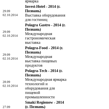
ярмарка
Invest-Hotel - 2014
(г.
Познань)
29.09
02.10.2014
Выставка оборудования
для гостиниц
Polagra Gastro - 2014
(г.
Познань)
29.09
Международная
02.10.2014
гастрономическая
выставка
Polagra-Food - 2014
(г.
Познань)
29.09
Международная
02.10.2014
выставка пищевых
продуктов
Polagra-Tech - 2014
(г.
Познань)
Международная ярмарка
28.09
технологий и
02.10.2014
оборудования для
пищевой
промышленности
Smaki Regionow - 2014
(г. Познань)
27.09