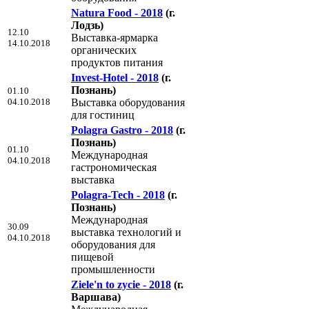
Natura Food - 2018
(г.
Лодзь)
12.10
Выставка-ярмарка
14.10.2018
органических
продуктов питания
Invest-Hotel - 2018
(г.
Познань)
01.10
04.10.2018
Выставка оборудования
для гостиниц
Polagra Gastro - 2018
(г.
Познань)
01.10
Международная
04.10.2018
гастрономическая
выставка
Polagra-Tech - 2018
(г.
Познань)
Международная
30.09
выставка технологий и
04.10.2018
оборудования для
пищевой
промышленности
Ziele'n to zycie - 2018
(г.
Варшава)