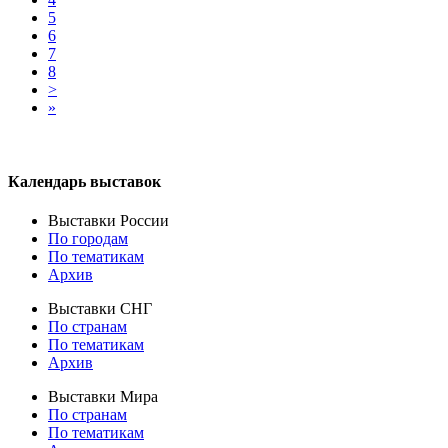
5
6
7
8
>
»
Календарь выставок
Выставки России
По городам
По тематикам
Архив
Выставки СНГ
По странам
По тематикам
Архив
Выставки Мира
По странам
По тематикам