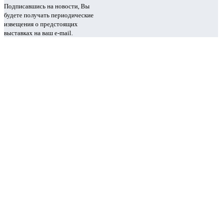
Подписавшись на новости, Вы
будете получать периодические
извещения о предстоящих
выставках на ваш e-mail.