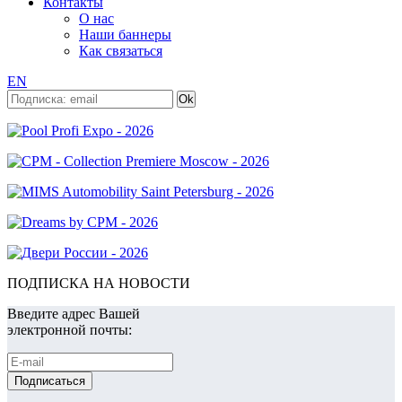
Контакты
О нас
Наши баннеры
Как связаться
EN
ПОДПИСКА НА НОВОСТИ
Введите адрес Вашей
электронной почты: