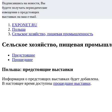
Подписавшись на новости, Вы
будете получать периодические
извещения о предстоящих
выставках на ваш e-mail.
EXPONET.RU
Польша
Сельское хозяйство, пищевая промышленность
Сельское хозяйство, пищевая промышл
Предстоящие
Прошедшие
Польша: предстоящие выставки
Информация о предстоящих выставках будет добавлена.
В настоящее время доступны
прошедшие выставки
.