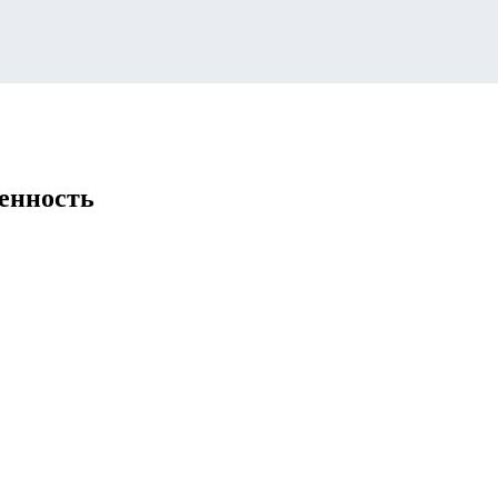
енность