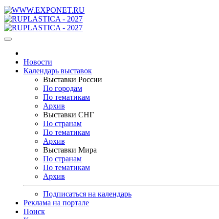
Новости
Календарь выставок
Выставки России
По городам
По тематикам
Архив
Выставки СНГ
По странам
По тематикам
Архив
Выставки Мира
По странам
По тематикам
Архив
Подписаться на календарь
Реклама на портале
Поиск