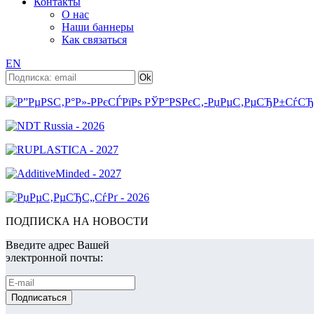
Контакты
О нас
Наши баннеры
Как связаться
EN
ПОДПИСКА НА НОВОСТИ
Введите адрес Вашей
электронной почты: