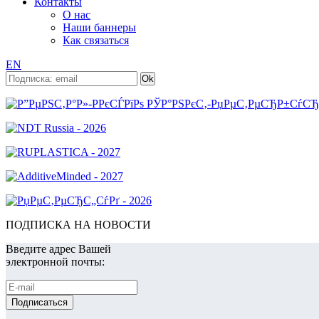
Контакты
О нас
Наши баннеры
Как связаться
EN
ПОДПИСКА НА НОВОСТИ
Введите адрес Вашей
электронной почты: