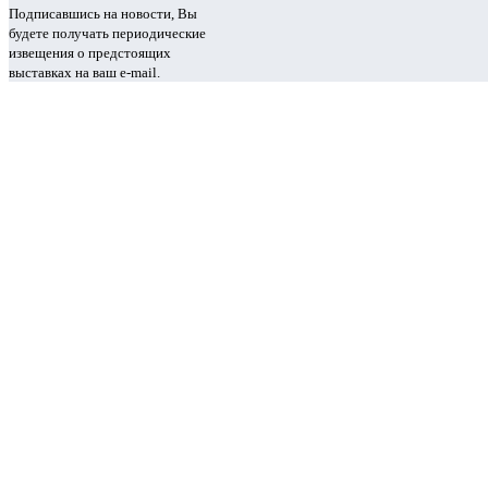
Подписавшись на новости, Вы
будете получать периодические
извещения о предстоящих
выставках на ваш e-mail.