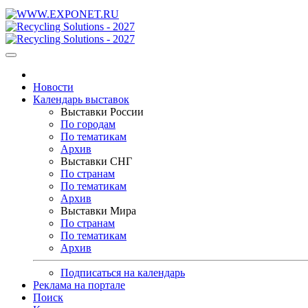
Новости
Календарь выставок
Выставки России
По городам
По тематикам
Архив
Выставки СНГ
По странам
По тематикам
Архив
Выставки Мира
По странам
По тематикам
Архив
Подписаться на календарь
Реклама на портале
Поиск