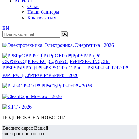
Контакты
О нас
Наши баннеры
Как связаться
EN
ПОДПИСКА НА НОВОСТИ
Введите адрес Вашей
электронной почты: