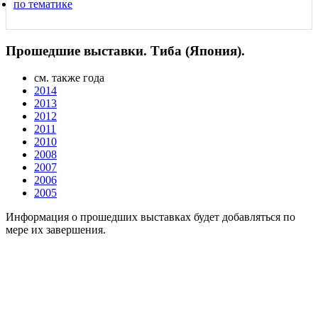
по тематике
Прошедшие выставки. Тиба (Япония).
см. также года
2014
2013
2012
2011
2010
2008
2007
2006
2005
Информация о прошедших выставках будет добавляться по
мере их завершения.