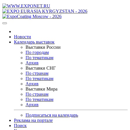
Новости
Календарь выставок
Выставки России
По городам
По тематикам
Архив
Выставки СНГ
По странам
По тематикам
Архив
Выставки Мира
По странам
По тематикам
Архив
Подписаться на календарь
Реклама на портале
Поиск