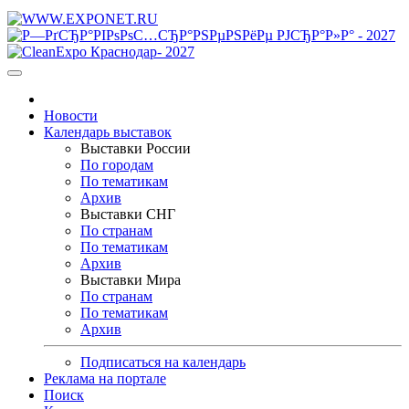
Новости
Календарь выставок
Выставки России
По городам
По тематикам
Архив
Выставки СНГ
По странам
По тематикам
Архив
Выставки Мира
По странам
По тематикам
Архив
Подписаться на календарь
Реклама на портале
Поиск