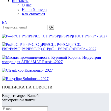
Контакты
О нас
Наши баннеры
Как связаться
EN
ПОДПИСКА НА НОВОСТИ
Введите адрес Вашей
электронной почты: