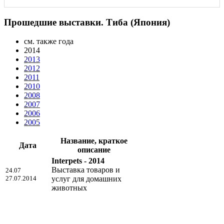
Прошедшие выставки. Тиба (Япония)
см. также года
2014
2013
2012
2011
2010
2008
2007
2006
2005
Название, краткое
Дата
описание
Interpets - 2014
Выставка товаров и
24.07
27.07.2014
услуг для домашних
животных