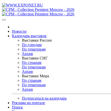
Новости
Календарь выставок
Выставки России
По городам
По тематикам
Архив
Выставки СНГ
По странам
По тематикам
Архив
Выставки Мира
По странам
По тематикам
Архив
Подписаться на календарь
Реклама на портале
Поиск