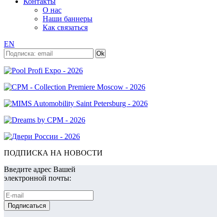
Контакты
О нас
Наши баннеры
Как связаться
EN
ПОДПИСКА НА НОВОСТИ
Введите адрес Вашей
электронной почты: