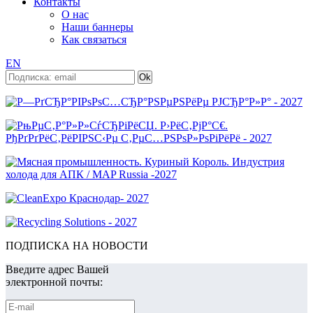
Контакты
О нас
Наши баннеры
Как связаться
EN
ПОДПИСКА НА НОВОСТИ
Введите адрес Вашей
электронной почты: