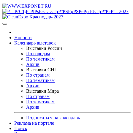
Новости
Календарь выставок
Выставки России
По городам
По тематикам
Архив
Выставки СНГ
По странам
По тематикам
Архив
Выставки Мира
По странам
По тематикам
Архив
Подписаться на календарь
Реклама на портале
Поиск