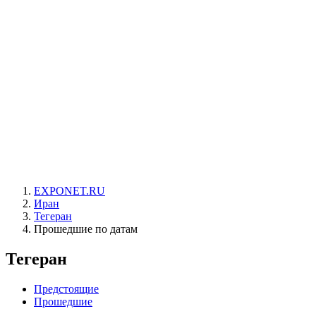
EXPONET.RU
Иран
Тегеран
Прошедшие по датам
Тегеран
Предстоящие
Прошедшие