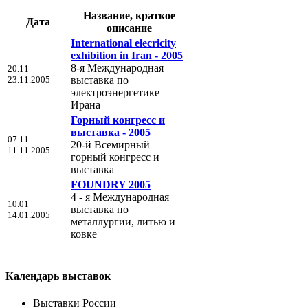
Название, краткое
Дата
описание
International elecricity
exhibition in Iran - 2005
8-я Международная
20.11
23.11.2005
выставка по
электроэнергетике
Ирана
Горный конгресс и
выставка - 2005
07.11
20-й Всемирный
11.11.2005
горный конгресс и
выставка
FOUNDRY 2005
4 - я Международная
10.01
выставка по
14.01.2005
металлургии, литью и
ковке
Календарь выставок
Выставки России