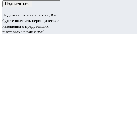
Подписавшись на новости, Вы
будете получать периодические
извещения о предстоящих
выставках на ваш e-mail.