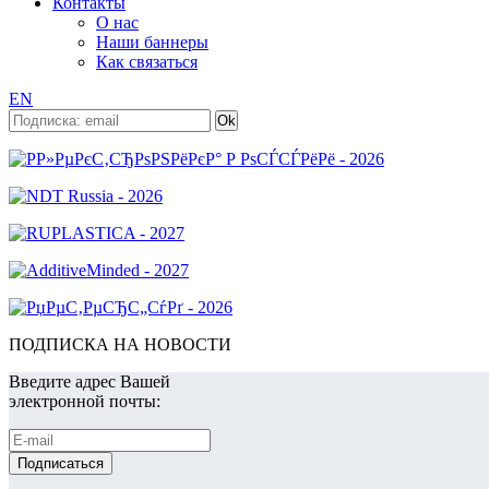
Контакты
О нас
Наши баннеры
Как связаться
EN
ПОДПИСКА НА НОВОСТИ
Введите адрес Вашей
электронной почты: