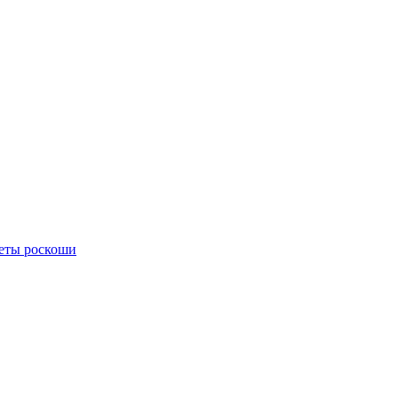
меты роскоши