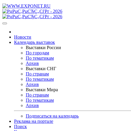
Новости
Календарь выставок
Выставки России
По городам
По тематикам
Архив
Выставки СНГ
По странам
По тематикам
Архив
Выставки Мира
По странам
По тематикам
Архив
Подписаться на календарь
Реклама на портале
Поиск