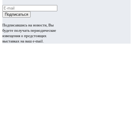
Подписавшись на новости, Вы
будете получать периодические
извещения о предстоящих
выставках на ваш e-mail.