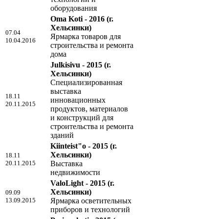
оборудования
Oma Koti - 2016
(г.
Хельсинки)
07.04
Ярмарка товаров для
10.04.2016
строительства и ремонта
дома
Julkisivu - 2015
(г.
Хельсинки)
Специализированная
выставка
18.11
инновационных
20.11.2015
продуктов, материалов
и конструкций для
строительства и ремонта
зданий
Kiinteist"o - 2015
(г.
Хельсинки)
18.11
20.11.2015
Выставка
недвижимости
ValoLight - 2015
(г.
Хельсинки)
09.09
13.09.2015
Ярмарка осветительных
приборов и технологий