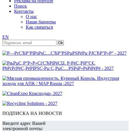
Реклама на портале
Поиск
Контакты
О нас
Наши баннеры
Как связаться
EN
ПОДПИСКА НА НОВОСТИ
Введите адрес Вашей
электронной почты: