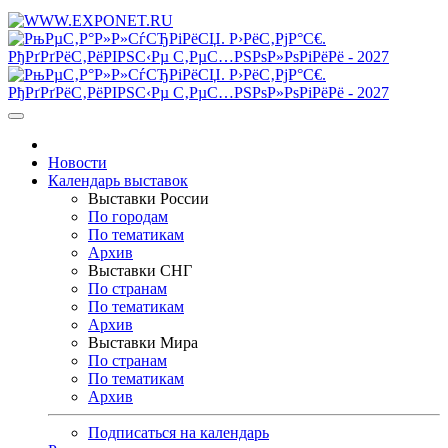
Новости
Календарь выставок
Выставки России
По городам
По тематикам
Архив
Выставки СНГ
По странам
По тематикам
Архив
Выставки Мира
По странам
По тематикам
Архив
Подписаться на календарь