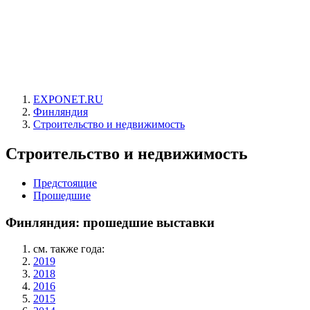
EXPONET.RU
Финляндия
Строительство и недвижимость
Строительство и недвижимость
Предстоящие
Прошедшие
Финляндия: прошедшие выставки
см. также года:
2019
2018
2016
2015