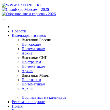
Новости
Календарь выставок
Выставки России
По городам
По тематикам
Архив
Выставки СНГ
По странам
По тематикам
Архив
Выставки Мира
По странам
По тематикам
Архив
Подписаться на календарь
Реклама на портале
Поиск