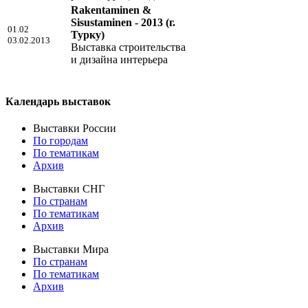
Rakentaminen &
Sisustaminen - 2013
(г.
01.02
Турку)
03.02.2013
Выставка строительства
и дизайна интерьера
Календарь выставок
Выставки России
По городам
По тематикам
Архив
Выставки СНГ
По странам
По тематикам
Архив
Выставки Мира
По странам
По тематикам
Архив