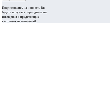
Подписавшись на новости, Вы
будете получать периодические
извещения о предстоящих
выставках на ваш e-mail.