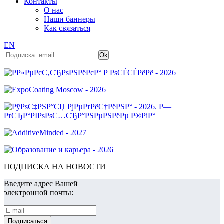
Контакты
О нас
Наши баннеры
Как связаться
EN
ПОДПИСКА НА НОВОСТИ
Введите адрес Вашей
электронной почты: