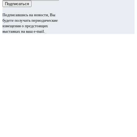
Подписавшись на новости, Вы
будете получать периодические
извещения о предстоящих
выставках на ваш e-mail.