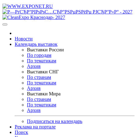
Новости
Календарь выставок
Выставки России
По городам
По тематикам
Архив
Выставки СНГ
По странам
По тематикам
Архив
Выставки Мира
По странам
По тематикам
Архив
Подписаться на календарь
Реклама на портале
Поиск