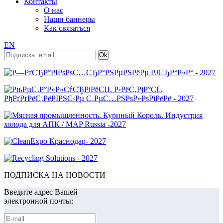
Контакты
О нас
Наши баннеры
Как связаться
EN
ПОДПИСКА НА НОВОСТИ
Введите адрес Вашей
электронной почты: