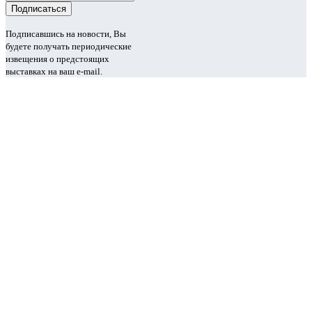
Подписавшись на новости, Вы
будете получать периодические
извещения о предстоящих
выставках на ваш e-mail.