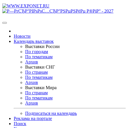
Новости
Календарь выставок
Выставки России
По городам
По тематикам
Архив
Выставки СНГ
По странам
По тематикам
Архив
Выставки Мира
По странам
По тематикам
Архив
Подписаться на календарь
Реклама на портале
Поиск