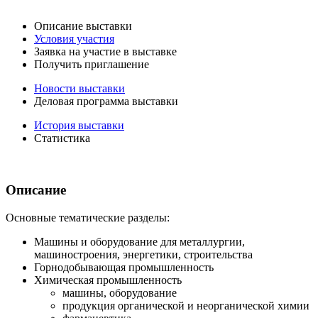
Описание выставки
Условия участия
Заявка на участие в выставке
Получить приглашение
Новости выставки
Деловая программа выставки
История выставки
Статистика
Описание
Основные тематические разделы:
Машины и оборудование для металлургии,
машиностроения, энергетики, строительства
Горнодобывающая промышленность
Химическая промышленность
машины, оборудование
продукция органической и неорганической химии