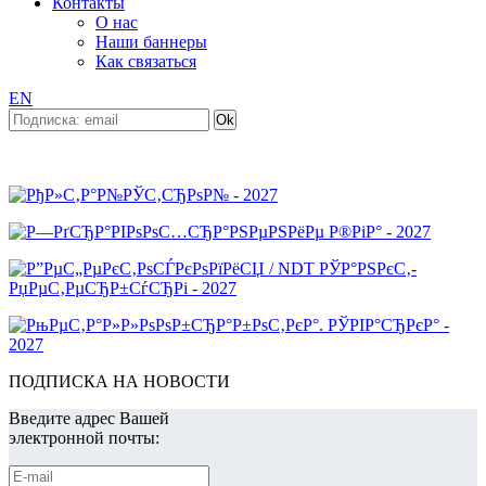
Контакты
О нас
Наши баннеры
Как связаться
EN
ПОДПИСКА НА НОВОСТИ
Введите адрес Вашей
электронной почты: