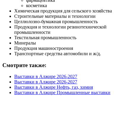
фармацевтика
косметика
Химическая продукция для сельского хозяйства
Строительные материалы и технологии
Целлюлозно-бумажная промышленность
Продукция и технологии резинотехнической
промышленности
Текстильная промышленность
Минералы
Продукция машиностроения
Транспортные средства автомобили и ж/д.
Смотрите также:
Выставки в Алжире 2026-2027
Выставки в Алжире 2026-2027
Выставки в Алжире Нефть, газ, химия
Выставки в Алжире Промышленные выставки