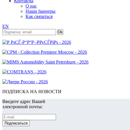
Контакты
О нас
Наши баннеры
Как связаться
EN
ПОДПИСКА НА НОВОСТИ
Введите адрес Вашей
электронной почты: