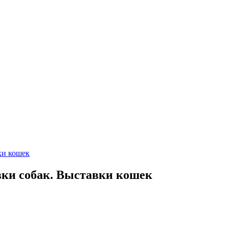
ки кошек
ки собак. Выставки кошек