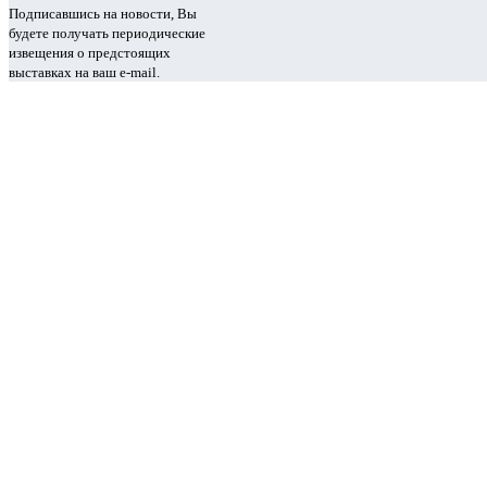
Подписавшись на новости, Вы
будете получать периодические
извещения о предстоящих
выставках на ваш e-mail.