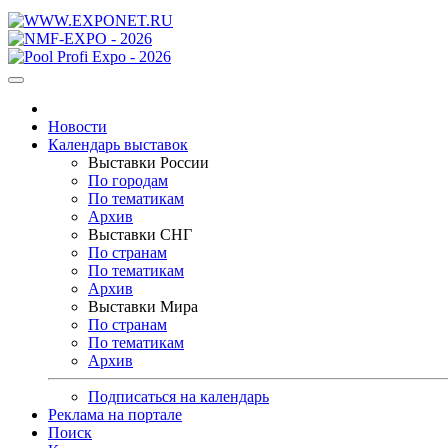
Новости
Календарь выставок
Выставки России
По городам
По тематикам
Архив
Выставки СНГ
По странам
По тематикам
Архив
Выставки Мира
По странам
По тематикам
Архив
Подписаться на календарь
Реклама на портале
Поиск