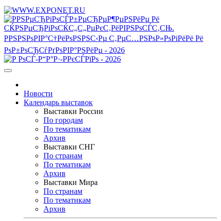
Новости
Календарь выставок
Выставки России
По городам
По тематикам
Архив
Выставки СНГ
По странам
По тематикам
Архив
Выставки Мира
По странам
По тематикам
Архив