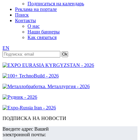
Подписаться на календарь
Реклама на портале
Поиск
Контакты
О нас
Наши баннеры
Как связаться
EN
ПОДПИСКА НА НОВОСТИ
Введите адрес Вашей
электронной почты: