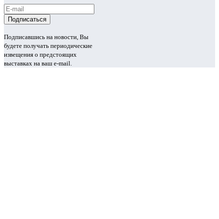
Подписавшись на новости, Вы
будете получать периодические
извещения о предстоящих
выставках на ваш e-mail.