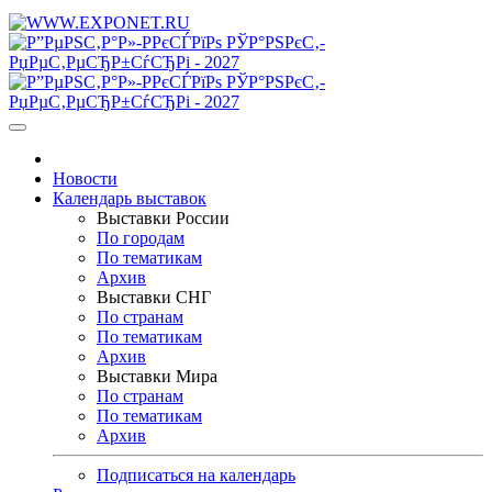
Новости
Календарь выставок
Выставки России
По городам
По тематикам
Архив
Выставки СНГ
По странам
По тематикам
Архив
Выставки Мира
По странам
По тематикам
Архив
Подписаться на календарь