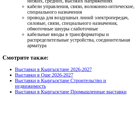
низких, средних, высоких напряжениях
кабели управления, связи, волоконно-оптические,
специального назначения
провода для воздушных линий электропередач,
силовые, связи, специального назначения,
обмоточные шнуры слаботочные
кабельные вводы в трансформаторы и
распределительные устройства, соединительная
арматура
Смотрите также:
Выставки в Кыргызстане 2026-2027
Выставки в Оше 2026-2027
Выставки в Кыргызстане Строительство и
недвижимость
Выставки в Кыргызстане Промышленные выставки