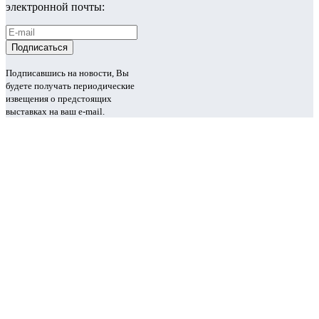
электронной почты:
Подписавшись на новости, Вы
будете получать периодические
извещения о предстоящих
выставках на ваш e-mail.