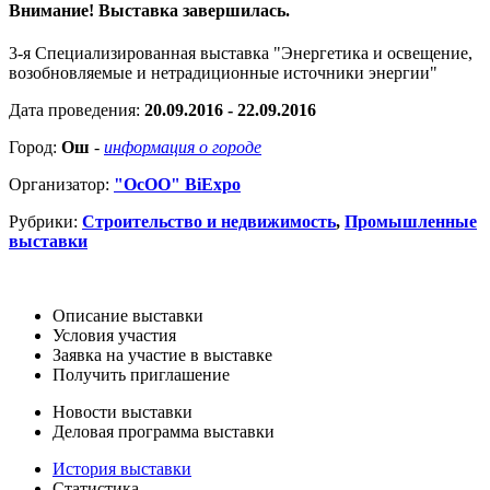
Внимание! Выставка завершилась.
3-я Специализированная выставка "Энергетика и освещение,
возобновляемые и нетрадиционные источники энергии"
Дата проведения:
20.09.2016 - 22.09.2016
Город:
Ош
-
информация о городе
Организатор:
"ОсОО" BiExpo
Рубрики:
Строительство и недвижимость
,
Промышленные
выставки
Описание выставки
Условия участия
Заявка на участие в выставке
Получить приглашение
Новости выставки
Деловая программа выставки
История выставки
Статистика