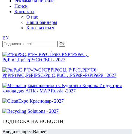
Реклама на портале
Поиск
Контакты
О нас
Наши баннеры
Как связаться
EN
ПОДПИСКА НА НОВОСТИ
Введите адрес Вашей