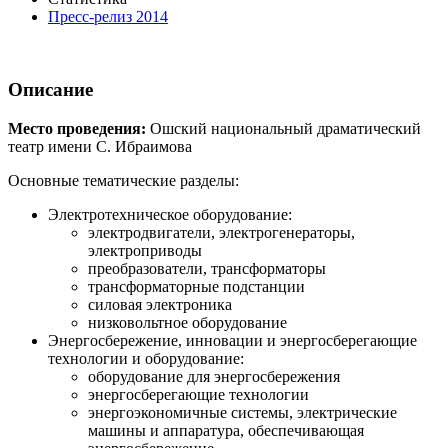
Пресс-релиз 2014
Описание
Место проведения:
Ошский национальный драматический
театр имени С. Ибраимова
Основные тематические разделы:
Электротехническое оборудование:
электродвигатели, электрогенераторы,
электроприводы
преобразователи, трансформаторы
трансформаторные подстанции
силовая электроника
низковольтное оборудование
Энергосбережение, инновации и энергосберегающие
технологии и оборудование:
оборудование для энергосбережения
энергосберегающие технологии
энергоэкономичные системы, электрические
машины и аппаратура, обеспечивающая