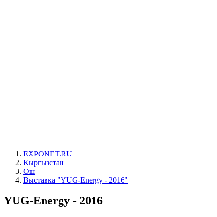
EXPONET.RU
Кыргызстан
Ош
Выставка "YUG-Energy - 2016"
YUG-Energy - 2016