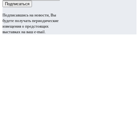
Подписавшись на новости, Вы
будете получать периодические
извещения о предстоящих
выставках на ваш e-mail.