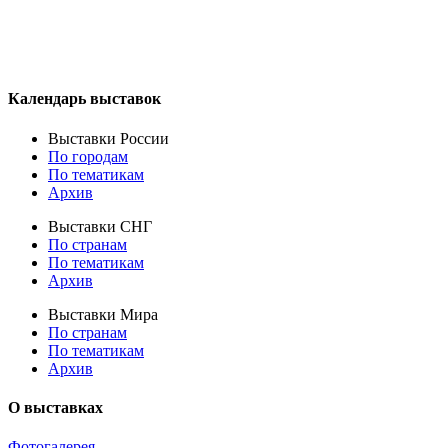
Календарь выставок
Выставки России
По городам
По тематикам
Архив
Выставки СНГ
По странам
По тематикам
Архив
Выставки Мира
По странам
По тематикам
Архив
О выставках
Фотогалерея