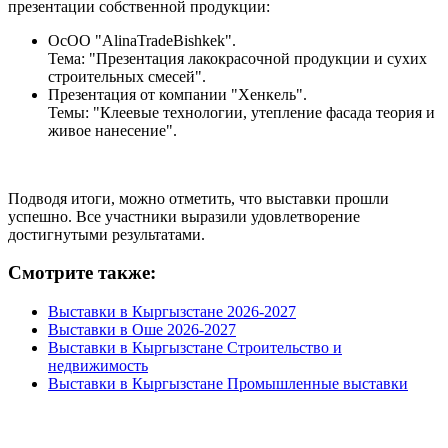
презентации собственной продукции:
ОсОО "AlinaTradeBishkek".
Тема: "Презентация лакокрасочной продукции и сухих
строительных смесей".
Презентация от компании "Хенкель".
Темы: "Клеевые технологии, утепление фасада теория и
живое нанесение".
Подводя итоги, можно отметить, что выставки прошли
успешно. Все участники выразили удовлетворение
достигнутыми результатами.
Смотрите также:
Выставки в Кыргызстане 2026-2027
Выставки в Оше 2026-2027
Выставки в Кыргызстане Строительство и
недвижимость
Выставки в Кыргызстане Промышленные выставки