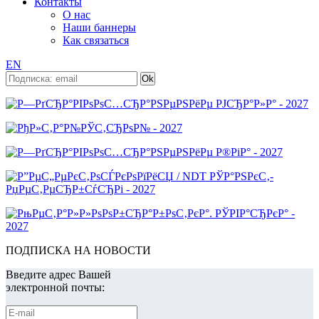
Контакты
О нас
Наши баннеры
Как связаться
EN
ПОДПИСКА НА НОВОСТИ
Введите адрес Вашей
электронной почты: