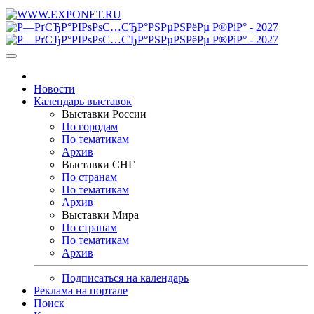
Новости
Календарь выставок
Выставки России
По городам
По тематикам
Архив
Выставки СНГ
По странам
По тематикам
Архив
Выставки Мира
По странам
По тематикам
Архив
Подписаться на календарь
Реклама на портале
Поиск