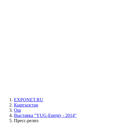
EXPONET.RU
Кыргызстан
Ош
Выставка "YUG-Energy - 2014"
Пресс-релиз