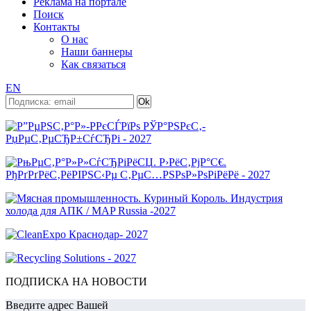
Реклама на портале
Поиск
Контакты
О нас
Наши баннеры
Как связаться
EN
ПОДПИСКА НА НОВОСТИ
Введите адрес Вашей