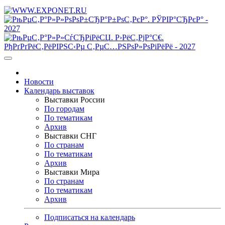
Новости
Календарь выставок
Выставки России
По городам
По тематикам
Архив
Выставки СНГ
По странам
По тематикам
Архив
Выставки Мира
По странам
По тематикам
Архив
Подписаться на календарь