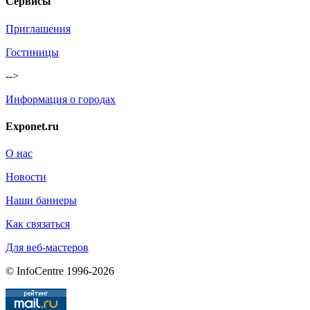
Сервисы
Приглашения
Гостиницы
-->
Информация о городах
Exponet.ru
О нас
Новости
Наши баннеры
Как связаться
Для веб-мастеров
© InfoCentre 1996-2026