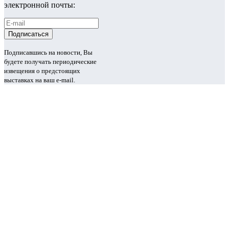
электронной почты:
Подписавшись на новости, Вы
будете получать периодические
извещения о предстоящих
выставках на ваш e-mail.