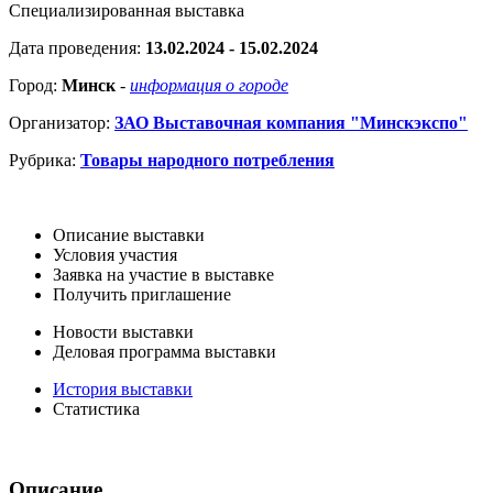
Специализированная выставка
Дата проведения:
13.02.2024 - 15.02.2024
Город:
Минск
-
информация о городе
Организатор:
ЗАО Выставочная компания "Минскэкспо"
Рубрика:
Товары народного потребления
Описание выставки
Условия участия
Заявка на участие в выставке
Получить приглашение
Новости выставки
Деловая программа выставки
История выставки
Статистика
Описание