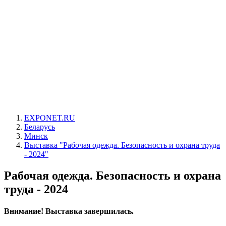
EXPONET.RU
Беларусь
Минск
Выставка "Рабочая одежда. Безопасность и охрана труда
- 2024"
Рабочая одежда. Безопасность и охрана
труда - 2024
Внимание! Выставка завершилась.