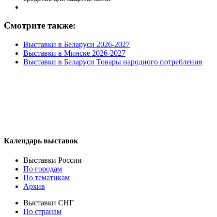
Смотрите также:
Выставки в Беларуси 2026-2027
Выставки в Минске 2026-2027
Выставки в Беларуси Товары народного потребления
Календарь выставок
Выставки России
По городам
По тематикам
Архив
Выставки СНГ
По странам