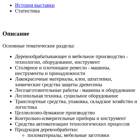
История выставки
Статистика
Описание
Основные тематические разделы:
Деревообрабатывающее и мебельное производство -
технологии, оборудование, инструмент
Столярное и плотницкое ремесло - машины,
инструменты и принадлежности
Лакокрасочные материалы, клеи, шпатлевки,
химические средства защиты древесины
Лесозаготовительные работы - машины и оборудование
Лесопильная техника, сушильное оборудование
Транспортные средства, упаковка, складское хозяйство и
логистика
Целлюлозно-бумажное производство
Контрольно-измерительные приборы и инструмент
Средства автоматизации технологических процессов
Продукция деревообработки:
пиломатериалы, мебельные заготовки