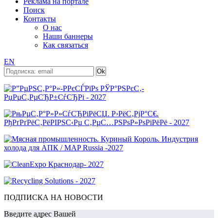
Реклама на портале
Поиск
Контакты
О нас
Наши баннеры
Как связаться
EN
ПОДПИСКА НА НОВОСТИ
Введите адрес Вашей