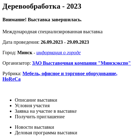
Деревообработка - 2023
Внимание! Выставка завершилась.
Международная специализированная выставка
Дата проведения:
26.09.2023 - 29.09.2023
Город:
Минск
-
информация о городе
Организатор:
ЗАО Выставочная компания "Минскэкспо"
Рубрика:
Мебель, офисное и торговое оборудование,
HoReCa
Описание выставки
Условия участия
Заявка на участие в выставке
Получить приглашение
Новости выставки
Деловая программа выставки