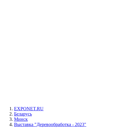
EXPONET.RU
Беларусь
Минск
Выставка "Деревообработка - 2023"