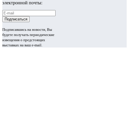
электронной почты:
Подписавшись на новости, Вы
будете получать периодические
извещения о предстоящих
выставках на ваш e-mail.