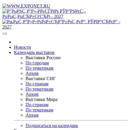
Новости
Календарь выставок
Выставки России
По городам
По тематикам
Архив
Выставки СНГ
По странам
По тематикам
Архив
Выставки Мира
По странам
По тематикам
Архив
Подписаться на календарь