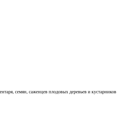
ентаря, семян, саженцев плодовых деревьев и кустарников