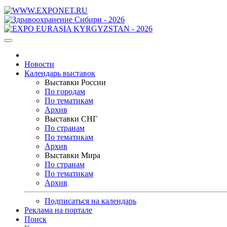
Новости
Календарь выставок
Выставки России
По городам
По тематикам
Архив
Выставки СНГ
По странам
По тематикам
Архив
Выставки Мира
По странам
По тематикам
Архив
Подписаться на календарь
Реклама на портале
Поиск