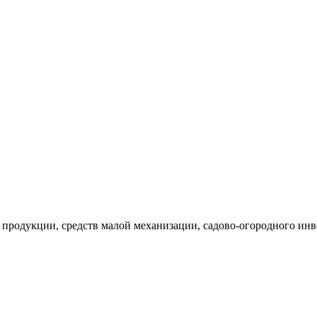
 продукции, средств малой механизации, садово-огородного инв