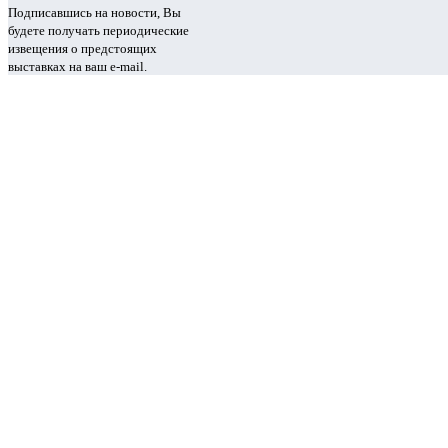
Подписавшись на новости, Вы
будете получать периодические
извещения о предстоящих
выставках на ваш e-mail.