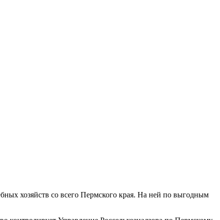
бных хозяйств со всего Пермского края. На ней по выгодным