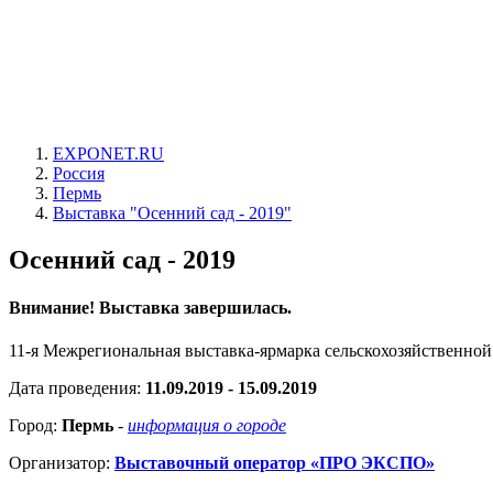
EXPONET.RU
Россия
Пермь
Выставка "Осенний сад - 2019"
Осенний сад - 2019
Внимание! Выставка завершилась.
11-я Межрегиональная выставка-ярмарка сельскохозяйственной
Дата проведения:
11.09.2019 - 15.09.2019
Город:
Пермь
-
информация о городе
Организатор:
Выставочный оператор «ПРО ЭКСПО»