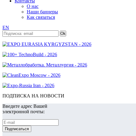
Контакты
О нас
Наши баннеры
Как связаться
EN
ПОДПИСКА НА НОВОСТИ
Введите адрес Вашей
электронной почты: