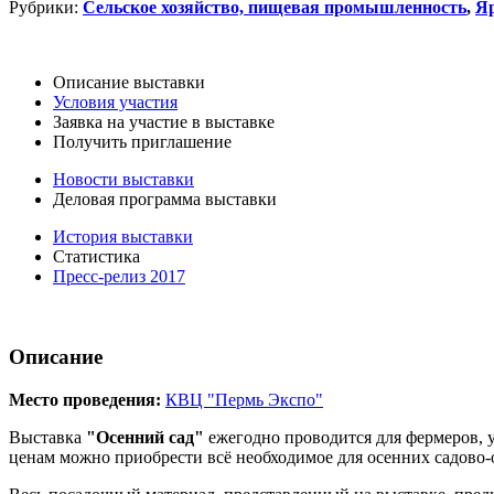
Рубрики:
Сельское хозяйство, пищевая промышленность
,
Я
Описание выставки
Условия участия
Заявка на участие в выставке
Получить приглашение
Новости выставки
Деловая программа выставки
История выставки
Статистика
Пресс-релиз 2017
Описание
Место проведения:
КВЦ "Пермь Экспо"
Выставка
"Осенний сад"
ежегодно проводится для фермеров, 
ценам можно приобрести всё необходимое для осенних садово-